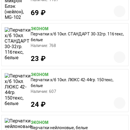
69 ₽
ЭКОНОМ
Перчатки х/б 10кл. СТАНДАРТ 30-32гр. 116текс,
белые
Наличие: 768
23 ₽
ЭКОНОМ
Перчатки х/б 10кл. ЛЮКС 42-44гр. 150текс,
белые
Наличие: 607
24 ₽
ЭКОНОМ
Перчатки нейлоновые, белые