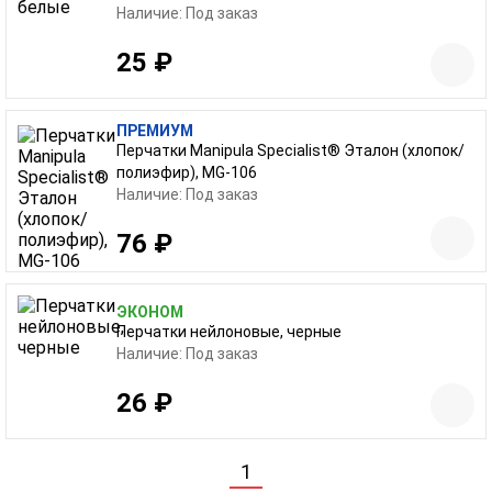
Наличие: Под заказ
25 ₽
ПРЕМИУМ
Перчатки Manipula Specialist® Эталон (хлопок/
полиэфир), MG-106
Наличие: Под заказ
76 ₽
ЭКОНОМ
Перчатки нейлоновые, черные
Наличие: Под заказ
26 ₽
1