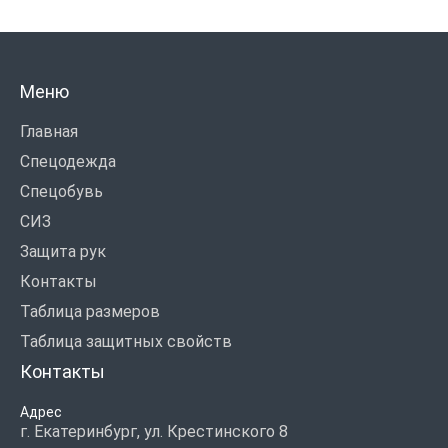
Меню
Главная
Спецодежда
Спецобувь
СИЗ
Защита рук
Контакты
Таблица размеров
Таблица защитных свойств
Контакты
Адрес
г. Екатеринбург, ул. Крестинского 8