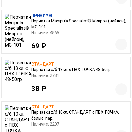
ПРЕМИУМ
Перчатки Manipula Specialist® Микрон (нейлон),
MG-101
Наличие: 4565
69 ₽
СТАНДАРТ
Перчатки х/б 13кл. с ПВХ ТОЧКА 48-50гр.
Наличие: 2731
38 ₽
СТАНДАРТ
Перчатки х/б 10кл. СТАНДАРТ с ПВХ ТОЧКА,
белые, пар.
Наличие: 2207