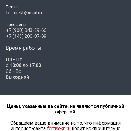
E-mail
fortisekb@mail.ru
Телефоны
+7 (900) 043-39-66
+7 (343) 200-07-89
Время работы
Пн - Пт
с
10:00
до
17:00
Сб - Вс
Выходной
Цены, указанные на сайте, не являются публичной
офертой.
Обращаем ваше внимание на то, что информация
интернет-сайта
fortisekb.ru
носит исключительно