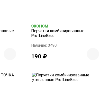
ЭКОНОМ
лоновые,
Перчатки комбинированные
ProfLineBase
Наличие: 3490
190 ₽