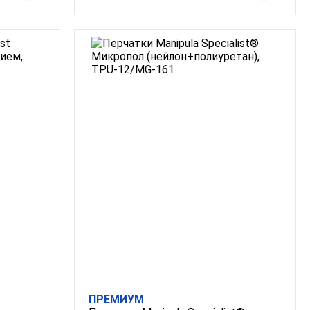
ПРЕМИУМ