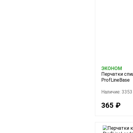
ЭКОНОМ
Перчатки спи
ProfLineBase
Наличие: 3353
365 ₽