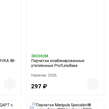
ЭКОНОМ
ОЧКА 48-
Перчатки комбинированные
утепленные ProfLineBase
Наличие: 2606
297 ₽