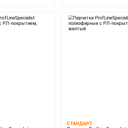
СТАНДАРТ