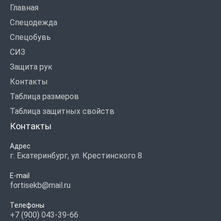
Главная
Спецодежда
Спецобувь
СИЗ
Защита рук
Контакты
Таблица размеров
Таблица защитных свойств
Контакты
Адрес
г. Екатеринбург, ул. Крестинского 8
E-mail
fortisekb@mail.ru
Телефоны
+7 (900) 043-39-66