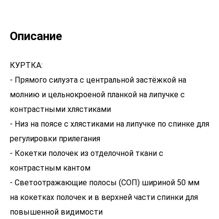
Описание
КУРТКА:
- Прямого силуэта с центральной застёжкой на
молнию и цельнокроеной планкой на липучке с
контрастными хлястиками
- Низ на поясе с хлястиками на липучке по спинке для
регулировки прилегания
- Кокетки полочек из отделочной ткани с
контрастным кантом
- Светоотражающие полосы (СОП) шириной 50 мм
на кокетках полочек и в верхней части спинки для
повышенной видимости