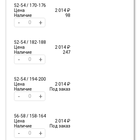
52-54 / 170-176
Цена
2 014 ₽
Наличие
98
-
+
52-54 / 182-188
Цена
2 014 ₽
Наличие
247
-
+
52-54 / 194-200
Цена
2 014 ₽
Наличие
Под заказ
-
+
56-58 / 158-164
Цена
2 014 ₽
Наличие
Под заказ
-
+