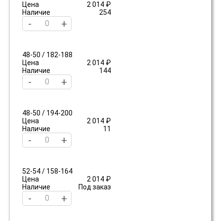
Цена
2 014 ₽
Наличие
254
-
+
48-50 / 182-188
Цена
2 014 ₽
Наличие
144
-
+
48-50 / 194-200
Цена
2 014 ₽
Наличие
11
-
+
52-54 / 158-164
Цена
2 014 ₽
Наличие
Под заказ
-
+