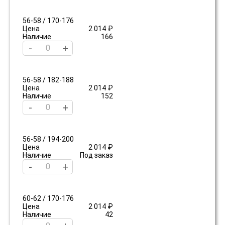
56-58 / 170-176
Цена
2 014 ₽
Наличие
166
-
+
56-58 / 182-188
Цена
2 014 ₽
Наличие
152
-
+
56-58 / 194-200
Цена
2 014 ₽
Наличие
Под заказ
-
+
60-62 / 170-176
Цена
2 014 ₽
Наличие
42