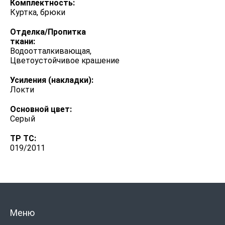
Комплектность:
Куртка, брюки
Отделка/Пропитка
ткани:
Водоотталкивающая,
Цветоустойчивое крашение
Усиления (накладки):
Локти
Основной цвет:
Серый
ТР ТС:
019/2011
Меню