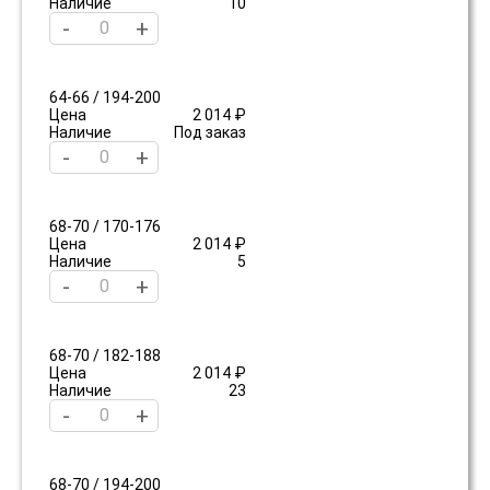
Наличие
10
-
+
64-66 / 194-200
Цена
2 014 ₽
Наличие
Под заказ
-
+
68-70 / 170-176
Цена
2 014 ₽
Наличие
5
-
+
68-70 / 182-188
Цена
2 014 ₽
Наличие
23
-
+
68-70 / 194-200