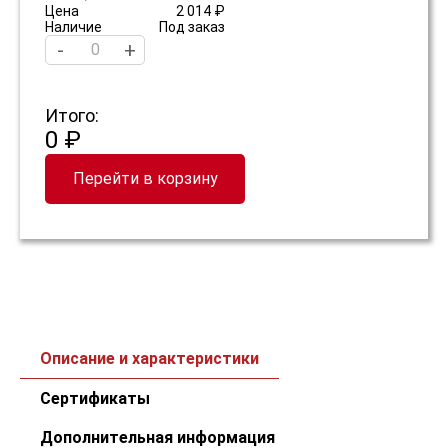
Цена
2 014 ₽
Наличие
Под заказ
-
+
Итого:
0 ₽
Перейти в корзину
Описание и характеристики
Сертификаты
Дополнительная информация