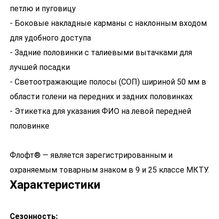
петлю и пуговицу
- Боковые накладные карманы с наклонным входом
для удобного доступа
- Задние половинки с талиевыми вытачками для
лучшей посадки
- Светоотражающие полосы (СОП) шириной 50 мм в
области голени на передних и задних половинках
- Этикетка для указания ФИО на левой передней
половинке
Флофт® — является зарегистрированным и
охраняемым товарным знаком в 9 и 25 классе МКТУ.
Характеристики
Сезонность: