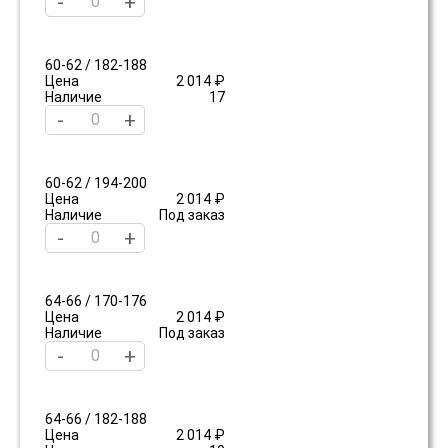
-
+
60-62 / 182-188
Цена
2 014 ₽
Наличие
17
-
+
60-62 / 194-200
Цена
2 014 ₽
Наличие
Под заказ
-
+
64-66 / 170-176
Цена
2 014 ₽
Наличие
Под заказ
-
+
64-66 / 182-188
Цена
2 014 ₽