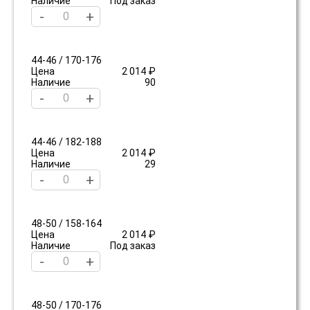
Наличие
Под заказ
-
+
44-46 / 170-176
Цена
2 014 ₽
Наличие
90
-
+
44-46 / 182-188
Цена
2 014 ₽
Наличие
29
-
+
48-50 / 158-164
Цена
2 014 ₽
Наличие
Под заказ
-
+
48-50 / 170-176