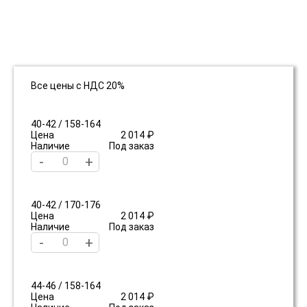
Все цены с НДС 20%
40-42 / 158-164
Цена
2 014 ₽
Наличие
Под заказ
-
+
40-42 / 170-176
Цена
2 014 ₽
Наличие
Под заказ
-
+
44-46 / 158-164
Цена
2 014 ₽