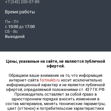
+7 (343) 200-07-89
Время работы
Пн - Пт
с
10:00
до
17:00
Сб - Вс
Выходной
Цены, указанные на сайте, не являются публичной
офертой.
Обращаем ваше внимание на то, что информация
интернет-сайта
fortisekb.ru
носит исключительно
информационный характер и не является публичной
офертой, определяемой положениями ст. 437 ГК РФ.
Производитель оставляет за собой право в
одностороннем порядке вносить изменения в
состав материалов, менять технические параметры,
цвет (оттенок) и потребительские характеристики