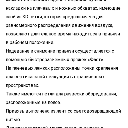
накладки на плечевых и ножных обхватах, имеющие
слой из 3D сетки, которая предназначена для
равномерного распределения движения воздуха,
позволяют длительное время находиться в привязи
в рабочем положении.
Надевание и снимание привязи осуществляется с
помощью быстроразъемных пряжек «Фаст».
На плечевых лямках расположены точки крепления
для вертикальной эвакуации в ограниченных
пространствах.
Также имеются петли для развески оборудования,
расположенные на поясе.
Привязь выполнена из лент со световозвращающей
нитью.