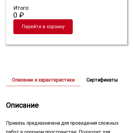
Итого:
0 ₽
Перейти в корзину
Описание и характеристики
Сертификаты
Описание
Привязь предназначена для проведения сложных
работ в опорном пространстве. Подходит для