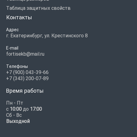
Таблица защитных свойств
Контакты
Адрес
г. Екатеринбург, ул. Крестинского 8
E-mail
fortisekb@mail.ru
Телефоны
+7 (900) 043-39-66
+7 (343) 200-07-89
Время работы
Пн - Пт
с
10:00
до
17:00
Сб - Вс
Выходной