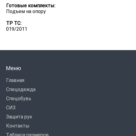
Готовые комплекты:
Подъем на опору
ТР ТС:
019/2011
Меню
Главная
Спецодежда
Спецобувь
СИЗ
Защита рук
Контакты
Таблица размеров