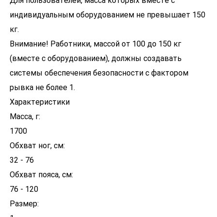
Для пользователей, масса которых вместе с
индивидуальным оборудованием не превышает 150
кг.
Внимание! Работники, массой от 100 до 150 кг
(вместе с оборудованием), должны создавать
системы обеспечения безопасности с фактором
рывка не более 1.
Характеристики
Масса, г:
1700
Обхват ног, см:
32 - 76
Обхват пояса, см:
76 - 120
Размер: