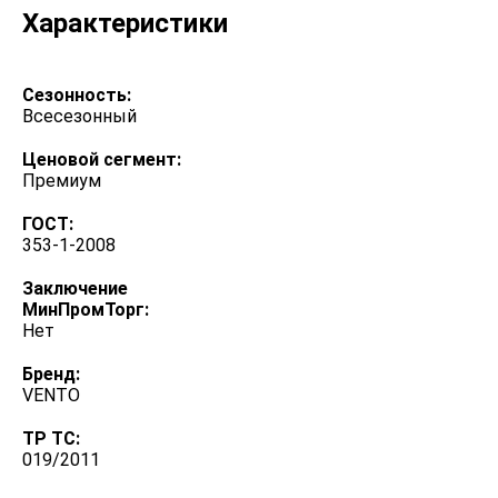
Характеристики
Сезонность:
Всесезонный
Ценовой сегмент:
Премиум
ГОСТ:
353-1-2008
Заключение
МинПромТорг:
Нет
Бренд:
VENTO
ТР ТС:
019/2011