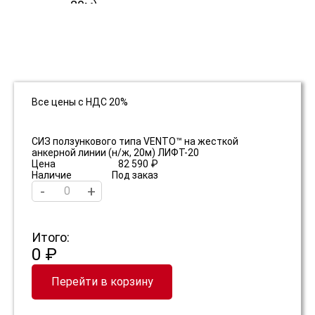
Все цены с НДС 20%
СИЗ ползункового типа VENTO™ на жесткой
анкерной линии (н/ж, 20м) ЛИФТ-20
Цена
82 590 ₽
Наличие
Под заказ
-
+
Итого:
0 ₽
Перейти в корзину