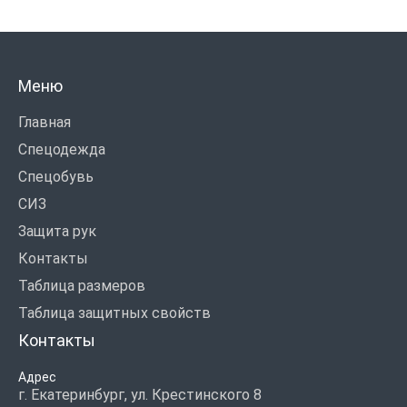
Меню
Главная
Спецодежда
Спецобувь
СИЗ
Защита рук
Контакты
Таблица размеров
Таблица защитных свойств
Контакты
Адрес
г. Екатеринбург, ул. Крестинского 8