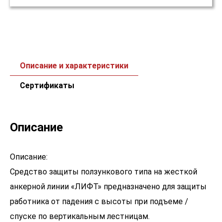
Описание и характеристики
Сертификаты
Описание
Описание:
Средство защиты ползункового типа на жесткой
анкерной линии «ЛИФТ» предназначено для защиты
работника от падения с высоты при подъеме /
спуске по вертикальным лестницам.