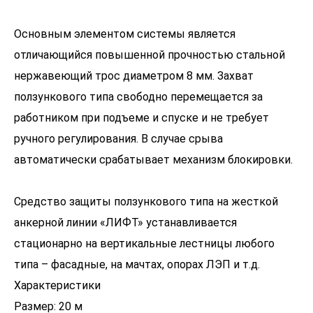
Основным элементом системы является
отличающийся повышенной прочностью стальной
нержавеющий трос диаметром 8 мм. Захват
ползункового типа свободно перемещается за
работником при подъеме и спуске и не требует
ручного регулирования. В случае срыва
автоматически срабатывает механизм блокировки.
Средство защиты ползункового типа на жесткой
анкерной линии «ЛИФТ» устанавливается
стационарно на вертикальные лестницы любого
типа – фасадные, на мачтах, опорах ЛЭП и т.д.
Характеристики
Размер: 20 м