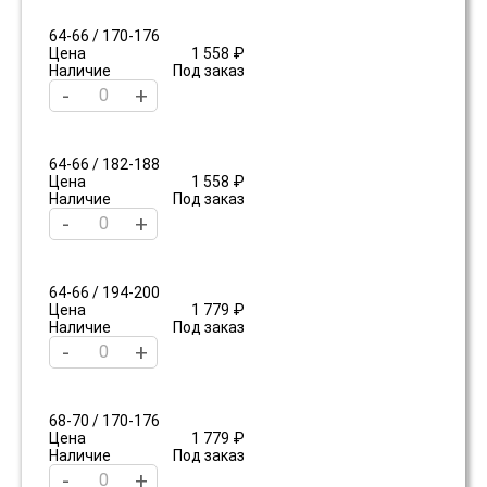
64-66 / 170-176
Цена
1 558 ₽
Наличие
Под заказ
-
+
64-66 / 182-188
Цена
1 558 ₽
Наличие
Под заказ
-
+
64-66 / 194-200
Цена
1 779 ₽
Наличие
Под заказ
-
+
68-70 / 170-176
Цена
1 779 ₽
Наличие
Под заказ
-
+