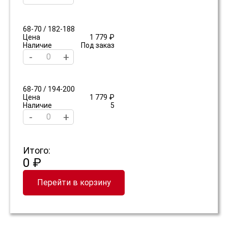
68-70 / 182-188
Цена
1 779 ₽
Наличие
Под заказ
-
+
68-70 / 194-200
Цена
1 779 ₽
Наличие
5
-
+
Итого:
0 ₽
Перейти в корзину