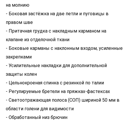
на молнию
- Боковая застёжка на две петли и пуговицы в
правом шве
- Притачная грудка с накладным карманом на
клапане из отделочной ткани
- Боковые карманы с наклонным входом, усиленные
закрепками
- Усилительные накладки для дополнительной
защиты колен
- Цельнокроеная спинка с резинкой по талии
- Регулируемые бретели на пряжках-фастексах
- Светоотражающая полоса (СОП) шириной 50 мм в
области голени для видимости
- Обработанный низ брючин