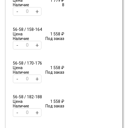
Цена
1 779 ₽
Наличие
8
-
+
56-58 / 158-164
Цена
1 558 ₽
Наличие
Под заказ
-
+
56-58 / 170-176
Цена
1 558 ₽
Наличие
Под заказ
-
+
56-58 / 182-188
Цена
1 558 ₽
Наличие
Под заказ
-
+