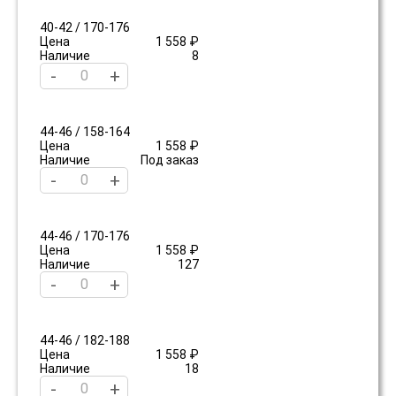
40-42 / 170-176
Цена
1 558 ₽
Наличие
8
-
+
44-46 / 158-164
Цена
1 558 ₽
Наличие
Под заказ
-
+
44-46 / 170-176
Цена
1 558 ₽
Наличие
127
-
+
44-46 / 182-188
Цена
1 558 ₽
Наличие
18
-
+