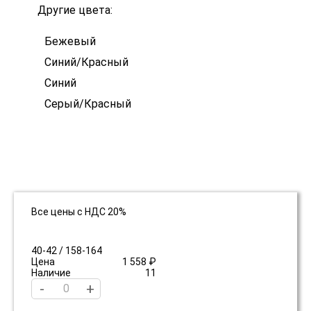
Другие цвета:
Бежевый
Синий/Красный
Синий
Серый/Красный
Все цены с НДС 20%
40-42 / 158-164
Цена
1 558 ₽
Наличие
11
-
+