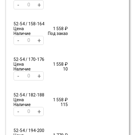
-
+
52-54 / 158-164
Цена
1 558 ₽
Наличие
Под заказ
-
+
52-54 / 170-176
Цена
1 558 ₽
Наличие
10
-
+
52-54 / 182-188
Цена
1 558 ₽
Наличие
115
-
+
52-54 / 194-200