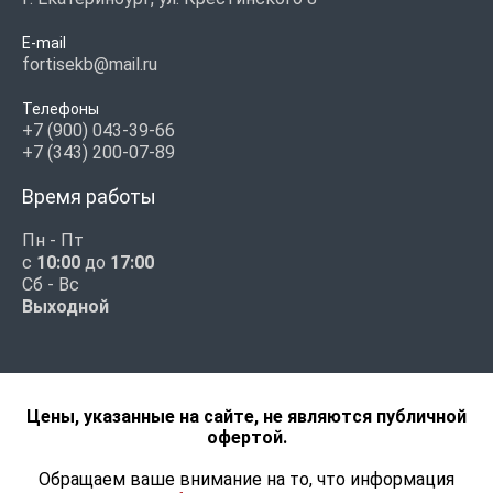
E-mail
fortisekb@mail.ru
Телефоны
+7 (900) 043-39-66
+7 (343) 200-07-89
Время работы
Пн - Пт
с
10:00
до
17:00
Сб - Вс
Выходной
Цены, указанные на сайте, не являются публичной
офертой.
Обращаем ваше внимание на то, что информация