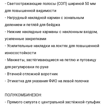
- Светоотражающие полосы (СОП) шириной 50 мм
для повышенной видимости
- Нагрудный накладной карман с зональным
делением и петлёй для бейджа
- Нижние накладные карманы с наклонным входом,
усиленные закрепками
- Усилительные накладки на локтях для повышенной
износостойкости
- Манжеты, застёгивающиеся на петлю и пуговицу
для регулировки по руке
- Втачной отложной воротник
- Этикетка для указания ФИО на левой полочке
ПОЛУКОМБИНЕЗОН:
- Прямого силуэта с центральной застёжкой-гульфик