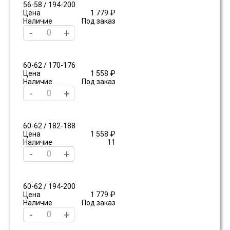
56-58 / 194-200
Цена
1 779 ₽
Наличие
Под заказ
-
+
60-62 / 170-176
Цена
1 558 ₽
Наличие
Под заказ
-
+
60-62 / 182-188
Цена
1 558 ₽
Наличие
11
-
+
60-62 / 194-200
Цена
1 779 ₽
Наличие
Под заказ
-
+