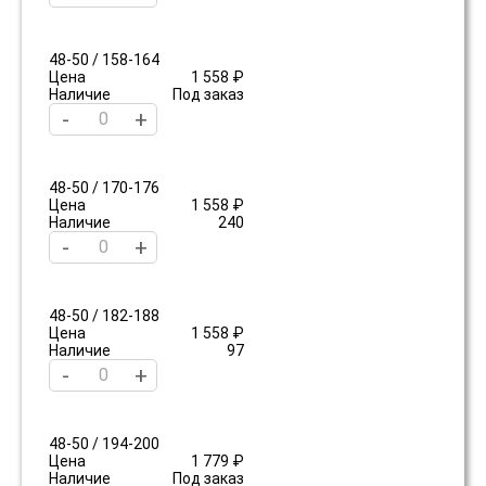
48-50 / 158-164
Цена
1 558 ₽
Наличие
Под заказ
-
+
48-50 / 170-176
Цена
1 558 ₽
Наличие
240
-
+
48-50 / 182-188
Цена
1 558 ₽
Наличие
97
-
+
48-50 / 194-200
Цена
1 779 ₽
Наличие
Под заказ