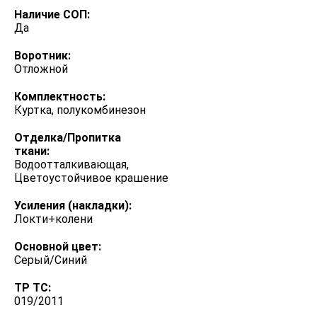
Наличие СОП:
Да
Воротник:
Отложной
Комплектность:
Куртка, полукомбинезон
Отделка/Пропитка
ткани:
Водоотталкивающая,
Цветоустойчивое крашение
Усиления (накладки):
Локти+колени
Основной цвет:
Серый/Синий
ТР ТС:
019/2011