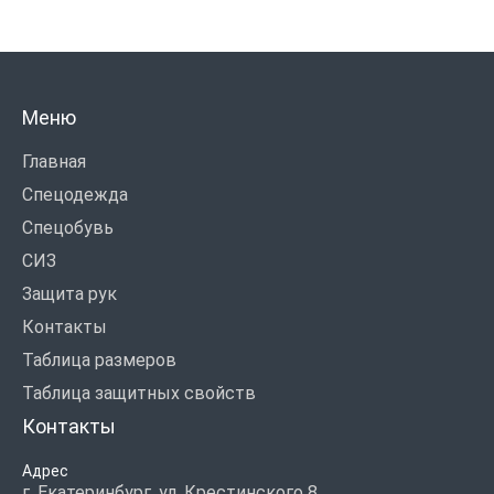
Меню
Главная
Спецодежда
Спецобувь
СИЗ
Защита рук
Контакты
Таблица размеров
Таблица защитных свойств
Контакты
Адрес
г. Екатеринбург, ул. Крестинского 8