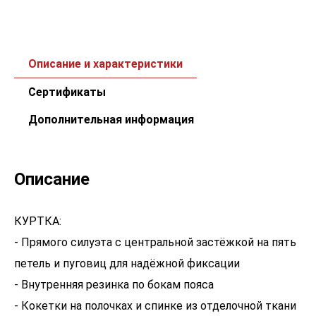
Описание и характеристики
Сертификаты
Дополнительная информация
Описание
КУРТКА:
- Прямого силуэта с центральной застёжкой на пять
петель и пуговиц для надёжной фиксации
- Внутренняя резинка по бокам пояса
- Кокетки на полочках и спинке из отделочной ткани