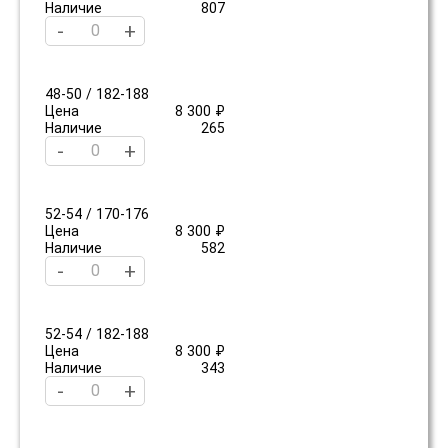
Наличие
807
-
+
48-50 / 182-188
Цена
8 300 ₽
Наличие
265
-
+
52-54 / 170-176
Цена
8 300 ₽
Наличие
582
-
+
52-54 / 182-188
Цена
8 300 ₽
Наличие
343
-
+