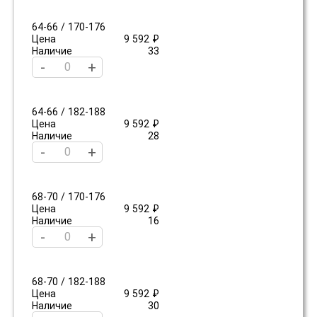
64-66 / 170-176
Цена
9 592 ₽
Наличие
33
-
+
64-66 / 182-188
Цена
9 592 ₽
Наличие
28
-
+
68-70 / 170-176
Цена
9 592 ₽
Наличие
16
-
+
68-70 / 182-188
Цена
9 592 ₽
Наличие
30