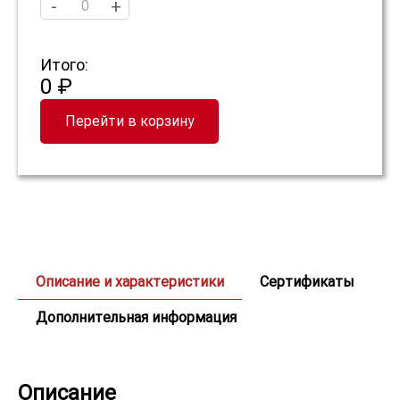
-
+
Итого:
0 ₽
Перейти в корзину
Описание и характеристики
Сертификаты
Дополнительная информация
Описание