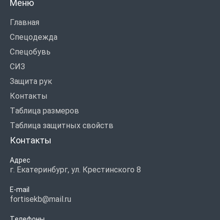
Меню
Главная
Спецодежда
Спецобувь
СИЗ
Защита рук
Контакты
Таблица размеров
Таблица защитных свойств
Контакты
Адрес
г. Екатеринбург, ул. Крестинского 8
E-mail
fortisekb@mail.ru
Телефоны