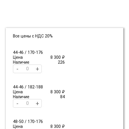
Все цены с НДС 20%
44-46 / 170-176
Цена
8 300 ₽
Наличие
226
-
+
44-46 / 182-188
Цена
8 300 ₽
Наличие
84
-
+
48-50 / 170-176
Цена
8 300 ₽