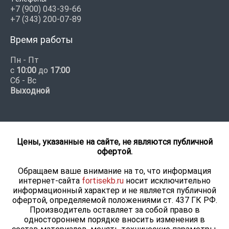
+7 (900) 043-39-66
+7 (343) 200-07-89
Время работы
Пн - Пт
с
10:00
до
17:00
Сб - Вс
Выходной
Цены, указанные на сайте, не являются публичной
офертой.
Обращаем ваше внимание на то, что информация
интернет-сайта
fortisekb.ru
носит исключительно
информационный характер и не является публичной
офертой, определяемой положениями ст. 437 ГК РФ.
Производитель оставляет за собой право в
одностороннем порядке вносить изменения в