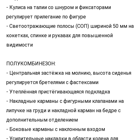
- Кулиса на талии со шнуром и фиксаторами
регулирует прилегание по фигуре
- Светоотражающие полосы (СОП) шириной 50 мм на
кокетках, спинке и рукавах для повышенной
видимости
ПОЛУКОМБИНЕЗОН:
- Центральная застёжка на молнию, высота сиденья
регулируется бретелями с фастексами
- Утеплённая пристёгивающаяся подкладка
- Накладные карманы с фигурными клапанами на
липучке на груди и накладной карман на бедре с
дополнительным отделением
- Боковые карманы с наклонным входом
- Усилительные накладки в области колена для