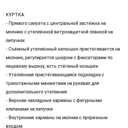
КУРТКА:
- Прямого силуэта с центральной застёжка на
молнию с утеплённой ветрозащитной планкой на
липучках
- Съёмный утеплённый капюшон пристёгивается на
молнию, регулируется шнуром с фиксаторами по
лицевому вырезу, есть стёганый козырёк
- Утеплённая пристёгивающаяся подкладка с
трикотажными манжетами на рукавах для
дополнительного утепления
- Верхние накладные карманы с фигурными
клапанами на липучке
- Внутренние карманы на молнии с прорезным
входом