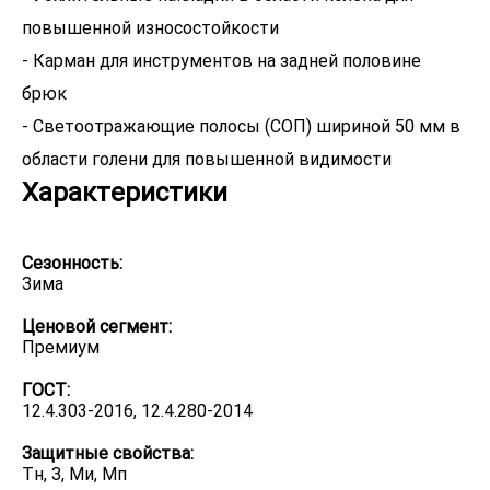
повышенной износостойкости
- Карман для инструментов на задней половине
брюк
- Светоотражающие полосы (СОП) шириной 50 мм в
области голени для повышенной видимости
Характеристики
Сезонность:
Зима
Ценовой сегмент:
Премиум
ГОСТ:
12.4.303-2016, 12.4.280-2014
Защитные свойства:
Тн, З, Ми, Мп