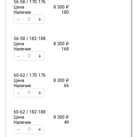
56-58 / 170-176
Цена
8 300 ₽
Наличие
180
-
+
56-58 / 182-188
Цена
8 300 ₽
Наличие
168
-
+
60-62 / 170-176
Цена
8 300 ₽
Наличие
66
-
+
60-62 / 182-188
Цена
8 300 ₽
Наличие
49
-
+