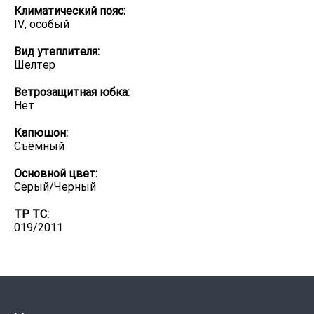
Климатический пояс:
IV, особый
Вид утеплителя:
Шелтер
Ветрозащитная юбка:
Нет
Капюшон:
Съёмный
Основной цвет:
Серый/Черный
ТР ТС:
019/2011