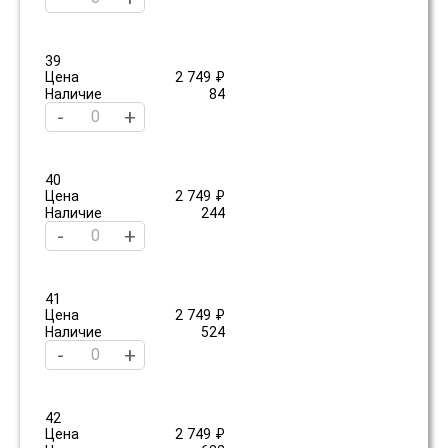
39
Цена
2 749 ₽
Наличие
84
-
+
40
Цена
2 749 ₽
Наличие
244
-
+
41
Цена
2 749 ₽
Наличие
524
-
+
42
Цена
2 749 ₽