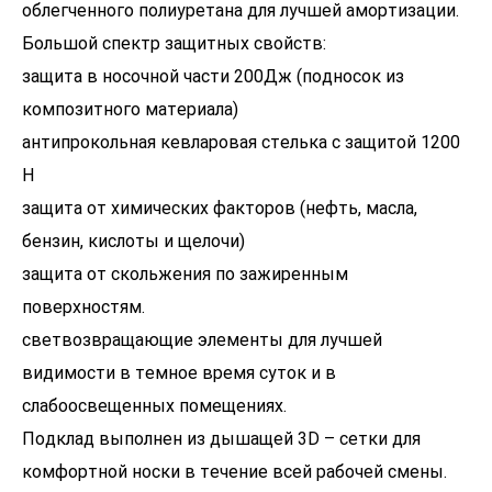
облегченного полиуретана для лучшей амортизации.
Большой спектр защитных свойств:
защита в носочной части 200Дж (подносок из
композитного материала)
антипрокольная кевларовая стелька с защитой 1200
Н
защита от химических факторов (нефть, масла,
бензин, кислоты и щелочи)
защита от скольжения по зажиренным
поверхностям.
светвозвращающие элементы для лучшей
видимости в темное время суток и в
слабоосвещенных помещениях.
Подклад выполнен из дышащей 3D – сетки для
комфортной носки в течение всей рабочей смены.