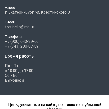
Адрес
г. Екатеринбург, ул. Крестинского 8
E-mail
fortisekb@mail.ru
Телефоны
+7 (900) 043-39-66
+7 (343) 200-07-89
Время работы
Пн - Пт
с
10:00
до
17:00
Сб - Вс
Выходной
Цены, указанные на сайте, не являются публичной