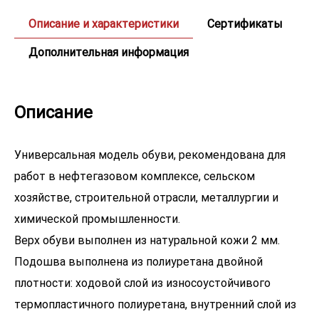
Описание и характеристики
Сертификаты
Дополнительная информация
Описание
Универсальная модель обуви, рекомендована для
работ в нефтегазовом комплексе, сельском
хозяйстве, строительной отрасли, металлургии и
химической промышленности.
Верх обуви выполнен из натуральной кожи 2 мм.
Подошва выполнена из полиуретана двойной
плотности: ходовой слой из износоустойчивого
термопластичного полиуретана, внутренний слой из