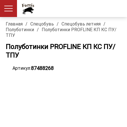
Главная
/
Спецобувь
/
Спецобувь летняя
/
Полуботинки
/
Полуботинки PROFLINE КП КС ПУ/
ТПУ
Полуботинки PROFLINE КП КС ПУ/
ТПУ
87488268
Артикул: