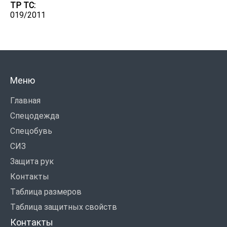
ТР ТС:
019/2011
Меню
Главная
Спецодежда
Спецобувь
СИЗ
Защита рук
Контакты
Таблица размеров
Таблица защитных свойств
Контакты