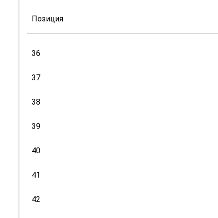
Позиция
36
37
38
39
40
41
42