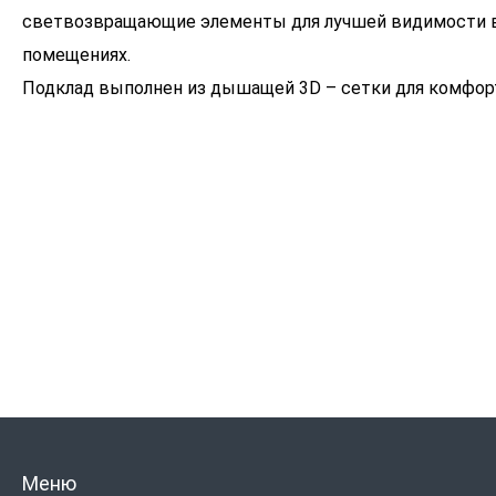
светвозвращающие элементы для лучшей видимости в
помещениях.
Подклад выполнен из дышащей 3D – сетки для комфорт
Меню