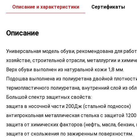
Описание и характеристики
Сертификаты
Описание
Универсальная модель обуви, рекомендована для рабо
хозяйстве, строительной отрасли, металлургии и хими
Верх обуви выполнен из натуральной кожи 1,8 мм.
Подошва выполнена из полиуретана двойной плотности
термопластичного полиуретана, внутренний слой из обл
Большой спектр защитных свойств:
защита в носочной части 200Дж (стальной подносок)
антипрокольная металлическая стелька с защитой 1200
защита от химических факторов (нефть, масла, бензин,
защита от скольжения по зажиренным поверхностям.