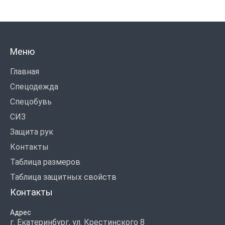
Меню
Главная
Спецодежда
Спецобувь
СИЗ
Защита рук
Контакты
Таблица размеров
Таблица защитных свойств
Контакты
Адрес
г. Екатеринбург, ул. Крестинского 8