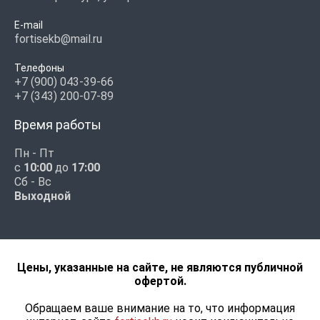
E-mail
fortisekb@mail.ru
Телефоны
+7 (900) 043-39-66
+7 (343) 200-07-89
Время работы
Пн - Пт
с
10:00
до
17:00
Сб - Вс
Выходной
Цены, указанные на сайте, не являются публичной
офертой.
Обращаем ваше внимание на то, что информация