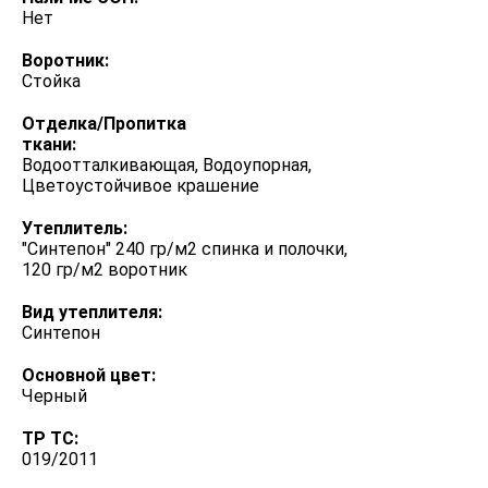
Нет
Воротник:
Стойка
Отделка/Пропитка
ткани:
Водоотталкивающая, Водоупорная,
Цветоустойчивое крашение
Утеплитель:
"Синтепон" 240 гр/м2 спинка и полочки,
120 гр/м2 воротник
Вид утеплителя:
Синтепон
Основной цвет:
Черный
ТР ТС:
019/2011