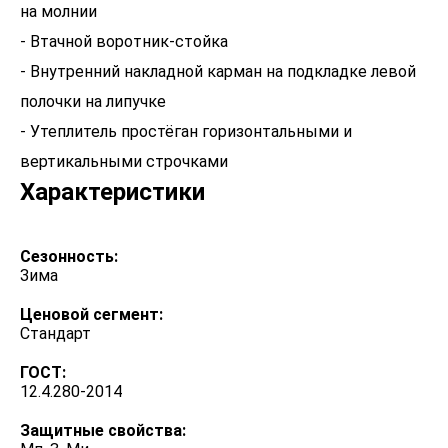
на молнии
- Втачной воротник-стойка
- Внутренний накладной карман на подкладке левой
полочки на липучке
- Утеплитель простёган горизонтальными и
вертикальными строчками
Характеристики
Сезонность:
Зима
Ценовой сегмент:
Стандарт
ГОСТ:
12.4.280-2014
Защитные свойства: