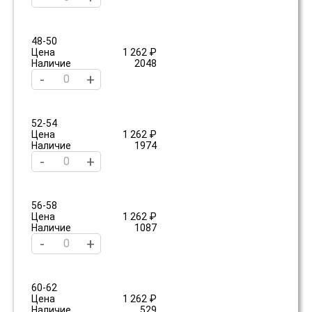
48-50
Цена
1 262 ₽
Наличие
2048
-
+
52-54
Цена
1 262 ₽
Наличие
1974
-
+
56-58
Цена
1 262 ₽
Наличие
1087
-
+
60-62
Цена
1 262 ₽
Наличие
529