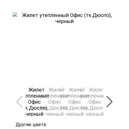
Другие цвета: