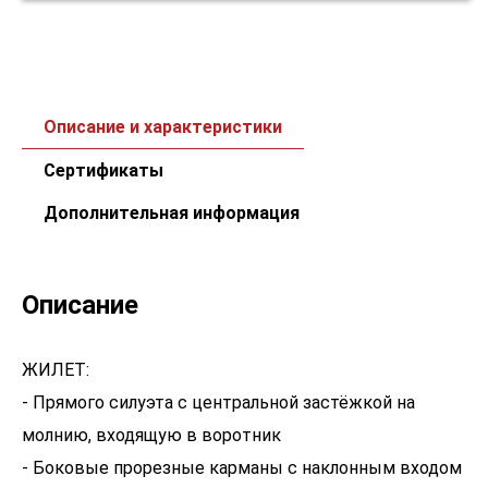
Описание и характеристики
Сертификаты
Дополнительная информация
Описание
ЖИЛЕТ:
- Прямого силуэта с центральной застёжкой на
молнию, входящую в воротник
- Боковые прорезные карманы с наклонным входом