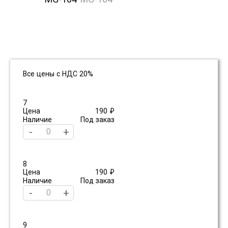
Все цены с НДС 20%
7
Цена
190 ₽
Наличие
Под заказ
-
+
8
Цена
190 ₽
Наличие
Под заказ
-
+
9