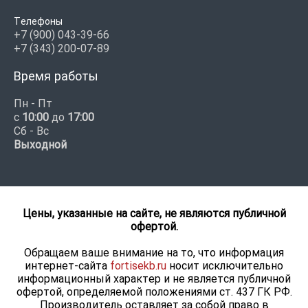
Телефоны
+7 (900) 043-39-66
+7 (343) 200-07-89
Время работы
Пн - Пт
с
10:00
до
17:00
Сб - Вс
Выходной
Цены, указанные на сайте, не являются публичной
офертой.
Обращаем ваше внимание на то, что информация
интернет-сайта
fortisekb.ru
носит исключительно
информационный характер и не является публичной
офертой, определяемой положениями ст. 437 ГК РФ.
Производитель оставляет за собой право в