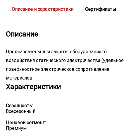
Описание и характеристики
Сертификаты
Описание
Предназначены для защиты оборудования от
воздействия статического электричества (удельное
поверхностное электрическое сопротивление
материалов
Характеристики
Сезонность:
Всесезонный
Ценовой сегмент:
Премиум