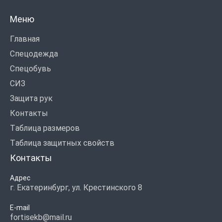
Меню
Главная
Спецодежда
Спецобувь
СИЗ
Защита рук
Контакты
Таблица размеров
Таблица защитных свойств
Контакты
Адрес
г. Екатеринбург, ул. Крестинского 8
E-mail
fortisekb@mail.ru