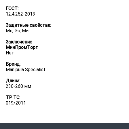
ГОСТ:
12.4.252-2013
Защитные свойства:
Мп, Эс, Ми
Заключение
МинПромТорг:
Нет
Бренд:
Manipula Specialist
Длина:
230-260 мм
ТР ТС:
019/2011