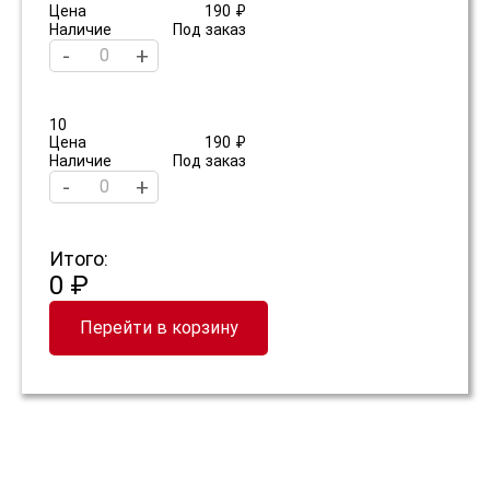
Цена
190 ₽
Наличие
Под заказ
-
+
10
Цена
190 ₽
Наличие
Под заказ
-
+
Итого:
0 ₽
Перейти в корзину