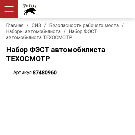
Главная
/
СИЗ
/
Безопасность рабочего места
/
Наборы автомобилиста
/
Набор ФЭСТ
автомобилиста ТЕХОСМОТР
Набор ФЭСТ автомобилиста
ТЕХОСМОТР
87480960
Артикул: