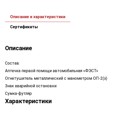
Описание и характеристики
Сертификаты
Описание
Состав:
Аптечка первой помощи автомобильная «ФЭСТ»
Огнетушитель металлический с манометром ОП-2(з)
Знак аварийной остановки
Сумка-футляр
Характеристики