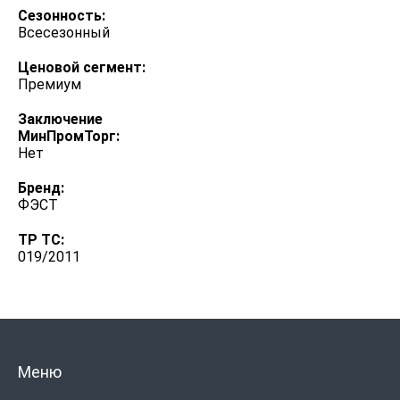
Сезонность:
Всесезонный
Ценовой сегмент:
Премиум
Заключение
МинПромТорг:
Нет
Бренд:
ФЭСТ
ТР ТС:
019/2011
Меню