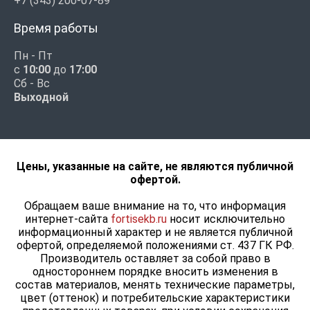
+7 (343) 200-07-89
Время работы
Пн - Пт
с
10:00
до
17:00
Сб - Вс
Выходной
Цены, указанные на сайте, не являются публичной
офертой.
Обращаем ваше внимание на то, что информация
интернет-сайта
fortisekb.ru
носит исключительно
информационный характер и не является публичной
офертой, определяемой положениями ст. 437 ГК РФ.
Производитель оставляет за собой право в
одностороннем порядке вносить изменения в
состав материалов, менять технические параметры,
цвет (оттенок) и потребительские характеристики