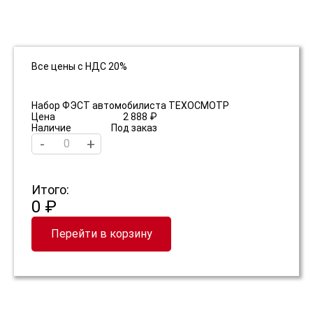
Все цены с НДС 20%
Набор ФЭСТ автомобилиста ТЕХОСМОТР
Цена
2 888 ₽
Наличие
Под заказ
-
+
Итого:
0 ₽
Перейти в корзину