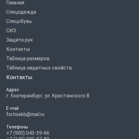
Главная
Спецодежда
Спецобувь
СИЗ
Защита рук
Контакты
Таблица размеров
Таблица защитных свойств
Контакты
Адрес
г. Екатеринбург, ул. Крестинского 8
E-mail
fortisekb@mail.ru
Телефоны
+7 (900) 043-39-66