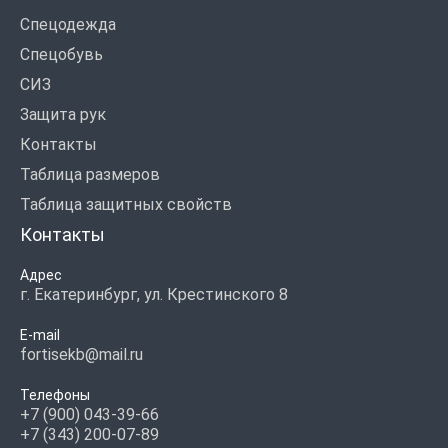
Спецодежда
Спецобувь
СИЗ
Защита рук
Контакты
Таблица размеров
Таблица защитных свойств
Контакты
Адрес
г. Екатеринбург, ул. Крестинского 8
E-mail
fortisekb@mail.ru
Телефоны
+7 (900) 043-39-66
+7 (343) 200-07-89