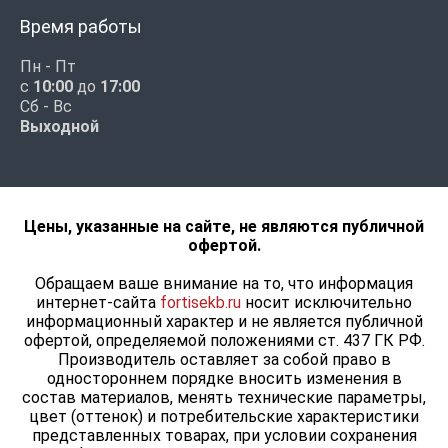
Время работы
Пн - Пт
с
10:00
до
17:00
Сб - Вс
Выходной
Цены, указанные на сайте, не являются публичной
офертой.
Обращаем ваше внимание на то, что информация
интернет-сайта
fortisekb.ru
носит исключительно
информационный характер и не является публичной
офертой, определяемой положениями ст. 437 ГК РФ.
Производитель оставляет за собой право в
одностороннем порядке вносить изменения в
состав материалов, менять технические параметры,
цвет (оттенок) и потребительские характеристики
представленных товарах, при условии сохранения