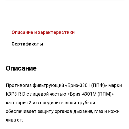
Описание и характеристики
Сертификаты
Описание
Противогаз фильтрующий «Бриз-3301 (ППФ)» марки
K3Р3 R D с лицевой частью «Бриз-4301М (ППМ)»
категория 2 и с соединительной трубкой
обеспечивает защиту органов дыхания, глаз и кожи
лица от: