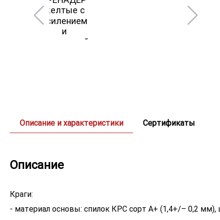
Описание и характеристики
Сертификаты
Описание
Краги:
- материал основы: спилок КРС сорт А+ (1,4+/– 0,2 мм)