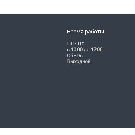
Время работы
Пн - Пт
с
10:00
до
17:00
Сб - Вс
Выходной