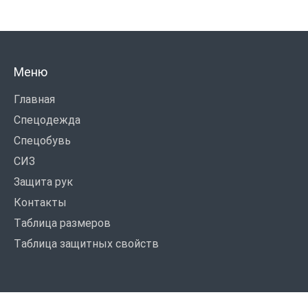
Меню
Главная
Спецодежда
Спецобувь
СИЗ
Защита рук
Контакты
Таблица размеров
Таблица защитных свойств