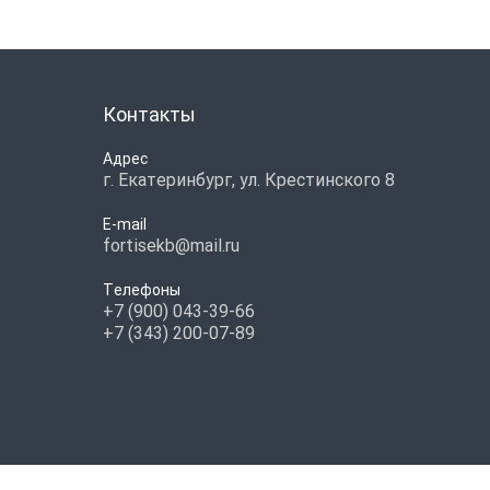
Контакты
Адрес
г. Екатеринбург, ул. Крестинского 8
E-mail
fortisekb@mail.ru
Телефоны
+7 (900) 043-39-66
+7 (343) 200-07-89