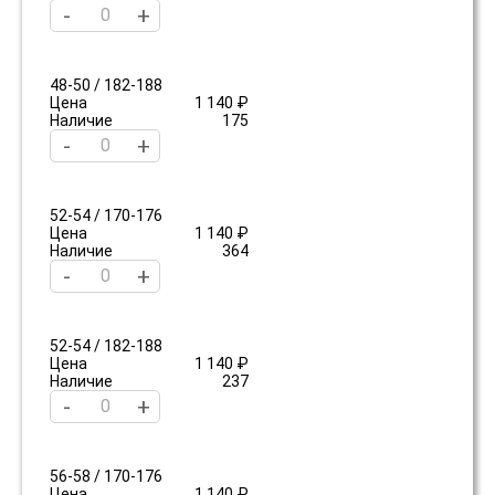
-
+
48-50 / 182-188
Цена
1 140 ₽
Наличие
175
-
+
52-54 / 170-176
Цена
1 140 ₽
Наличие
364
-
+
52-54 / 182-188
Цена
1 140 ₽
Наличие
237
-
+
56-58 / 170-176
Цена
1 140 ₽