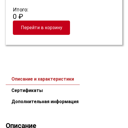
Итого:
0 ₽
Перейти в корзину
Описание и характеристики
Сертификаты
Дополнительная информация
Описание