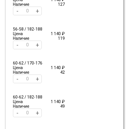
Наличие
127
-
+
56-58 / 182-188
Цена
1 140 ₽
Наличие
119
-
+
60-62 / 170-176
Цена
1 140 ₽
Наличие
42
-
+
60-62 / 182-188
Цена
1 140 ₽
Наличие
49
-
+