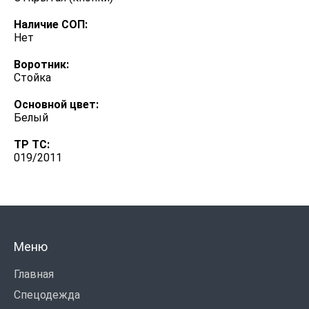
Наличие СОП:
Нет
Воротник:
Стойка
Основной цвет:
Белый
ТР ТС:
019/2011
Меню
Главная
Спецодежда