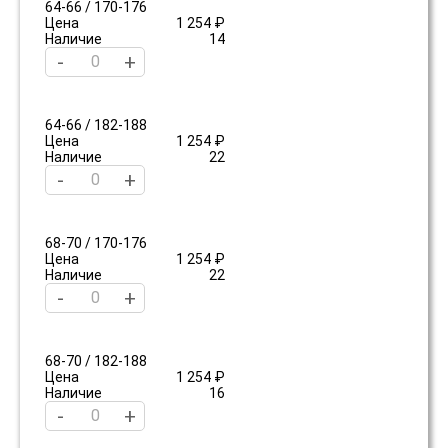
64-66 / 170-176
Цена
1 254 ₽
Наличие
14
-
+
64-66 / 182-188
Цена
1 254 ₽
Наличие
22
-
+
68-70 / 170-176
Цена
1 254 ₽
Наличие
22
-
+
68-70 / 182-188
Цена
1 254 ₽
Наличие
16
-
+