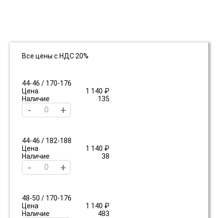
Все цены с НДС 20%
44-46 / 170-176
Цена
1 140 ₽
Наличие
135
-
+
44-46 / 182-188
Цена
1 140 ₽
Наличие
38
-
+
48-50 / 170-176
Цена
1 140 ₽
Наличие
483