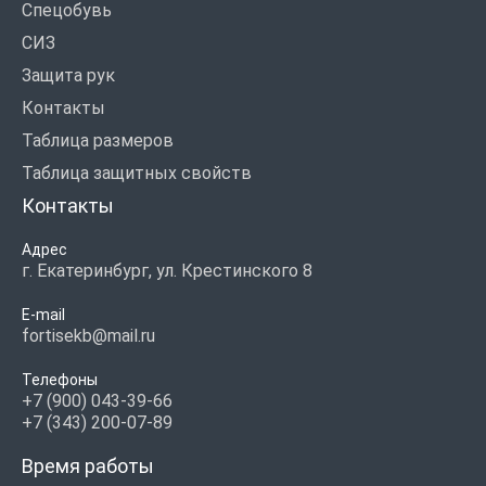
Спецобувь
СИЗ
Защита рук
Контакты
Таблица размеров
Таблица защитных свойств
Контакты
Адрес
г. Екатеринбург, ул. Крестинского 8
E-mail
fortisekb@mail.ru
Телефоны
+7 (900) 043-39-66
+7 (343) 200-07-89
Время работы