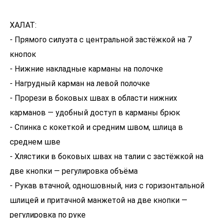
ХАЛАТ:
- Прямого силуэта с центральной застёжкой на 7
кнопок
- Нижние накладные карманы на полочке
- Нагрудный карман на левой полочке
- Прорези в боковых швах в области нижних
карманов — удобный доступ в карманы брюк
- Спинка с кокеткой и средним швом, шлица в
среднем шве
- Хлястики в боковых швах на талии с застёжкой на
две кнопки — регулировка объёма
- Рукав втачной, одношовный, низ с горизонтальной
шлицей и притачной манжетой на две кнопки —
регулировка по руке