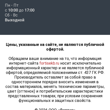
Пн - Пт
с
10:00
до
17:00
Сб - Вс
Выходной
Цены, указанные на сайте, не являются публичной
офертой.
Обращаем ваше внимание на то, что информация
интернет-сайта
fortisekb.ru
носит исключительно
информационный характер и не является публичной
офертой, определяемой положениями ст. 437 ГК РФ.
Производитель оставляет за собой право в
одностороннем порядке вносить изменения в
состав материалов, менять технические параметры,
цвет (оттенок) и потребительские характеристики
представленных товарах, при условии сохранения
функциональных и защитных свойств.