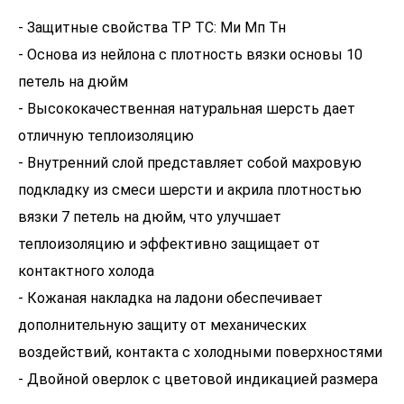
- Защитные свойства ТР ТС: Ми Мп Тн
- Основа из нейлона с плотность вязки основы 10
петель на дюйм
- Высококачественная натуральная шерсть дает
отличную теплоизоляцию
- Внутренний слой представляет собой махровую
подкладку из смеси шерсти и акрила плотностью
вязки 7 петель на дюйм, что улучшает
теплоизоляцию и эффективно защищает от
контактного холода
- Кожаная накладка на ладони обеспечивает
дополнительную защиту от механических
воздействий, контакта с холодными поверхностями
- Двойной оверлок с цветовой индикацией размера