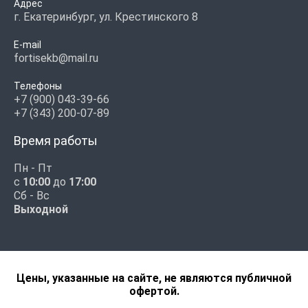
Адрес
г. Екатеринбург, ул. Крестинского 8
E-mail
fortisekb@mail.ru
Телефоны
+7 (900) 043-39-66
+7 (343) 200-07-89
Время работы
Пн - Пт
с
10:00
до
17:00
Сб - Вс
Выходной
Цены, указанные на сайте, не являются публичной
офертой.