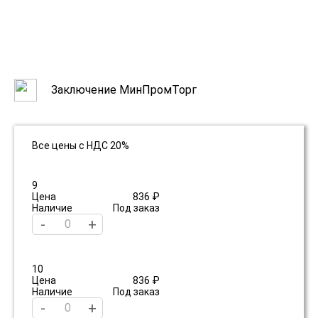
Заключение МинПромТорг
Все цены с НДС 20%
9
Цена
836 ₽
Наличие
Под заказ
-
+
10
Цена
836 ₽
Наличие
Под заказ
-
+