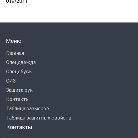
019/2011
Меню
Главная
Спецодежда
Спецобувь
СИЗ
Защита рук
Контакты
Таблица размеров
Таблица защитных свойств
Контакты