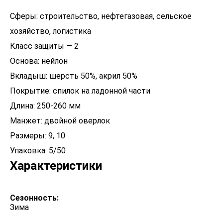
Сферы: строительство, нефтегазовая, сельское
хозяйство, логистика
Класс защиты — 2
Основа: нейлон
Вкладыш: шерсть 50%, акрил 50%
Покрытие: спилок на ладонной части
Длина: 250-260 мм
Манжет: двойной оверлок
Размеры: 9, 10
Упаковка: 5/50
Характеристики
Сезонность:
Зима