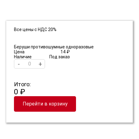
Все цены с НДС 20%
Беруши противошумные одноразовые
Цена
14 ₽
Наличие
Под заказ
-
+
Итого:
0 ₽
Перейти в корзину