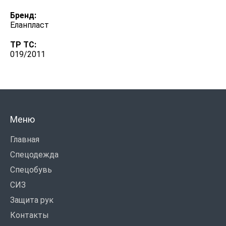
Бренд:
Еланпласт
ТР ТС:
019/2011
Меню
Главная
Спецодежда
Спецобувь
СИЗ
Защита рук
Контакты