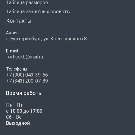
Таблица размеров
Таблица защитных свойств
Контакты
Адрес
г. Екатеринбург, ул. Крестинского 8
E-mail
fortisekb@mail.ru
Телефоны
+7 (900) 043-39-66
+7 (343) 200-07-89
Время работы
Пн - Пт
с
10:00
до
17:00
Сб - Вс
Выходной