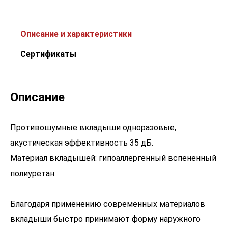
Описание и характеристики
Сертификаты
Описание
Противошумные вкладыши одноразовые,
акустическая эффективность 35 дБ.
Материал вкладышей: гипоаллергенный вспененный
полиуретан.
Благодаря применению современных материалов
вкладыши быстро принимают форму наружного