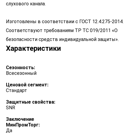
слухового канала.
Изготовлены в соответствии с ГОСТ 12.4.275-2014.
Соответствуют требованиям ТР ТС 019/2011 «О
безопасности средств индивидуальной защиты».
Характеристики
Сезонность:
Всесезонный
Ценовой сегмент:
Стандарт
Защитные свойства:
SNR
Заключение
МинПромТорг:
Да