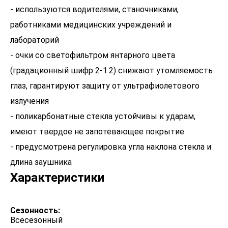
- используются водителями, станочниками,
работниками медицинских учреждений и
лабораторий
- очки со светофильтром янтарного цвета
(градационный шифр 2-1.2) снижают утомляемость
глаз, гарантируют защиту от ультрафиолетового
излучения
- поликарбонатные стекла устойчивы к ударам,
имеют твердое не запотевающее покрытие
- предусмотрена регулировка угла наклона стекла и
длина заушника
Характеристики
Сезонность:
Всесезонный