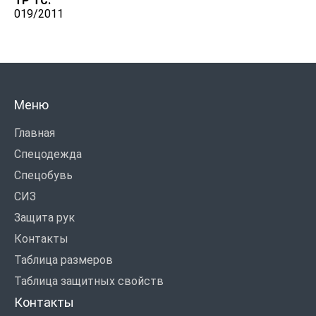
ТР ТС:
019/2011
Меню
Главная
Спецодежда
Спецобувь
СИЗ
Защита рук
Контакты
Таблица размеров
Таблица защитных свойств
Контакты