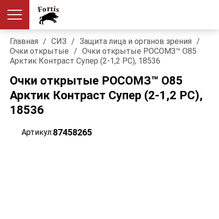
Главная
/
СИЗ
/
Защита лица и органов зрения
/
Очки открытые
/
Очки открытые РОСОМЗ™ О85
Арктик Контраст Супер (2-1,2 PC), 18536
Очки открытые РОСОМЗ™ О85
Арктик Контраст Супер (2-1,2 PC),
18536
87458265
Артикул: