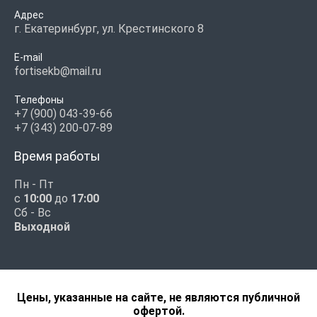
Адрес
г. Екатеринбург, ул. Крестинского 8
E-mail
fortisekb@mail.ru
Телефоны
+7 (900) 043-39-66
+7 (343) 200-07-89
Время работы
Пн - Пт
с
10:00
до
17:00
Сб - Вс
Выходной
Цены, указанные на сайте, не являются публичной
офертой.