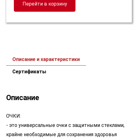
Перейти в корзину
Описание и характеристики
Сертификаты
Описание
ОЧКИ:
- это универсальные очки с защитными стеклами,
крайне необходимые для сохранения здоровья