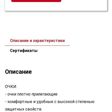
Описание и характеристики
Сертификаты
Описание
ОЧКИ:
- очки плотно прилегающие
- комфортные и удобные с высокой степенью
защитных свойств