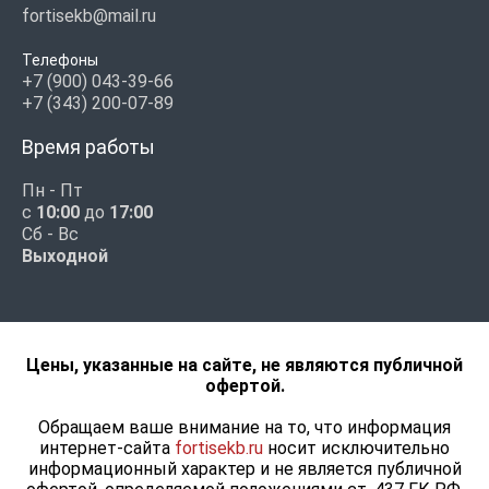
fortisekb@mail.ru
Телефоны
+7 (900) 043-39-66
+7 (343) 200-07-89
Время работы
Пн - Пт
с
10:00
до
17:00
Сб - Вс
Выходной
Цены, указанные на сайте, не являются публичной
офертой.
Обращаем ваше внимание на то, что информация
интернет-сайта
fortisekb.ru
носит исключительно
информационный характер и не является публичной