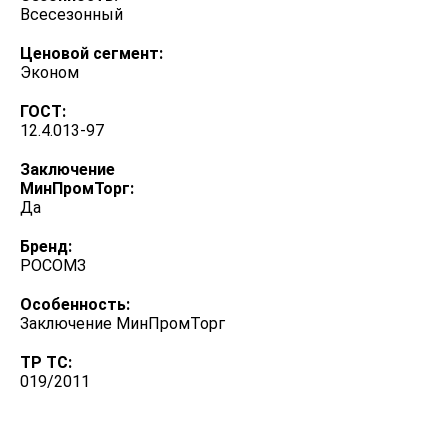
Всесезонный
Ценовой сегмент:
Эконом
ГОСТ:
12.4.013-97
Заключение
МинПромТорг:
Да
Бренд:
РОСОМЗ
Особенность:
Заключение МинПромТорг
ТР ТС:
019/2011