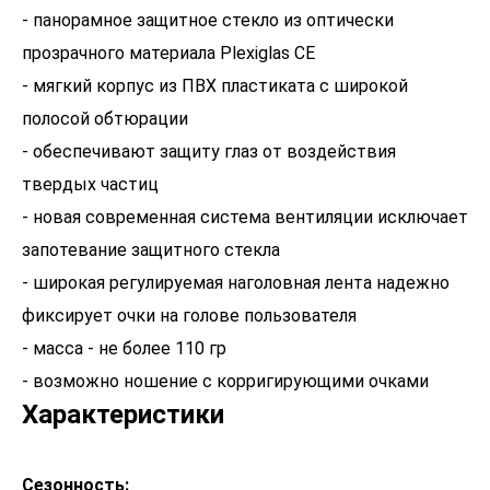
- панорамное защитное стекло из оптически
прозрачного материала Plexiglas CE
- мягкий корпус из ПВХ пластиката с широкой
полосой обтюрации
- обеспечивают защиту глаз от воздействия
твердых частиц
- новая современная система вентиляции исключает
запотевание защитного стекла
- широкая регулируемая наголовная лента надежно
фиксирует очки на голове пользователя
- масса - не более 110 гр
- возможно ношение с корригирующими очками
Характеристики
Сезонность: