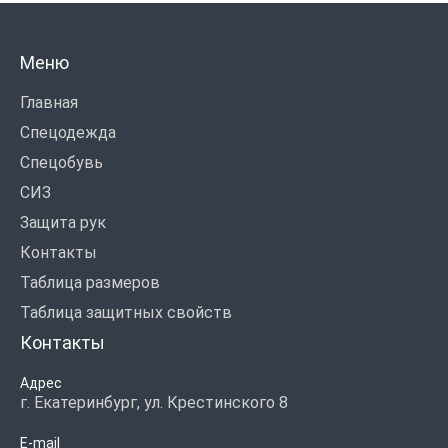
Меню
Главная
Спецодежда
Спецобувь
СИЗ
Защита рук
Контакты
Таблица размеров
Таблица защитных свойств
Контакты
Адрес
г. Екатеринбург, ул. Крестинского 8
E-mail