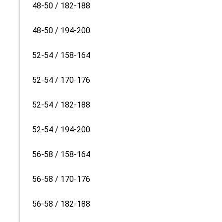
48-50 / 182-188
48-50 / 194-200
52-54 / 158-164
52-54 / 170-176
52-54 / 182-188
52-54 / 194-200
56-58 / 158-164
56-58 / 170-176
56-58 / 182-188