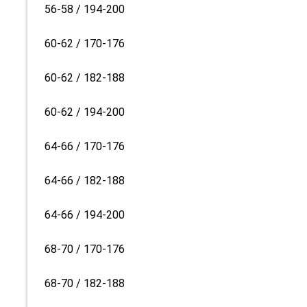
56-58 / 194-200
60-62 / 170-176
60-62 / 182-188
60-62 / 194-200
64-66 / 170-176
64-66 / 182-188
64-66 / 194-200
68-70 / 170-176
68-70 / 182-188