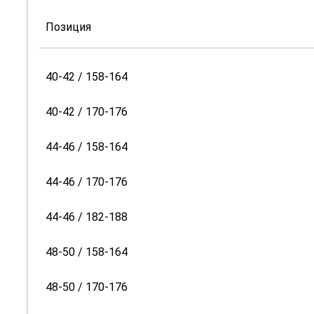
Позиция
40-42 / 158-164
40-42 / 170-176
44-46 / 158-164
44-46 / 170-176
44-46 / 182-188
48-50 / 158-164
48-50 / 170-176