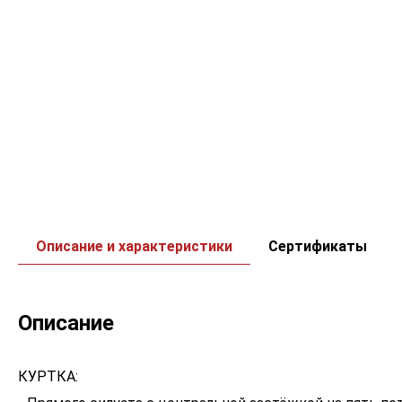
Описание и характеристики
Сертификаты
Описание
КУРТКА: