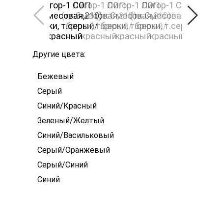
Другие цвета:
Бежевый
Серый
Синий/Красный
Зеленый/Желтый
Синий/Васильковый
Серый/Оранжевый
Серый/Синий
Синий