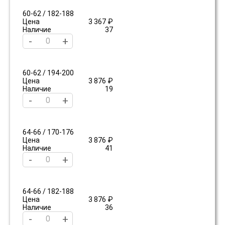
60-62 / 182-188
Цена
3 367 ₽
Наличие
37
-
+
60-62 / 194-200
Цена
3 876 ₽
Наличие
19
-
+
64-66 / 170-176
Цена
3 876 ₽
Наличие
41
-
+
64-66 / 182-188
Цена
3 876 ₽
Наличие
36
-
+