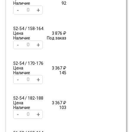
Наличие
92
-
+
52-54 / 158-164
Цена
3 876 ₽
Наличие
Под заказ
-
+
52-54 / 170-176
Цена
3 367 ₽
Наличие
145
-
+
52-54 / 182-188
Цена
3 367 ₽
Наличие
103
-
+