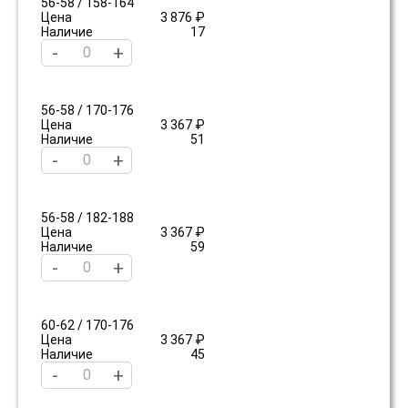
56-58 / 158-164
Цена
3 876 ₽
Наличие
17
-
+
56-58 / 170-176
Цена
3 367 ₽
Наличие
51
-
+
56-58 / 182-188
Цена
3 367 ₽
Наличие
59
-
+
60-62 / 170-176
Цена
3 367 ₽
Наличие
45
-
+