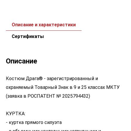
Описание и характеристики
Сертификаты
Описание
Костюм Драга® - зарегистрированный и
охраняемый Товарный Знак в 9 и 25 классах МКТУ
(заявка в РОСПАТЕНТ № 2025794432)
КУРТКА:
- куртка прямого силуэта