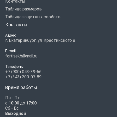
Контакты
Таблица размеров
Таблица защитных свойств
Контакты
Адрес
г. Екатеринбург, ул. Крестинского 8
E-mail
fortisekb@mail.ru
Телефоны
+7 (900) 043-39-66
+7 (343) 200-07-89
Время работы
Пн - Пт
с
10:00
до
17:00
Сб - Вс
Выходной