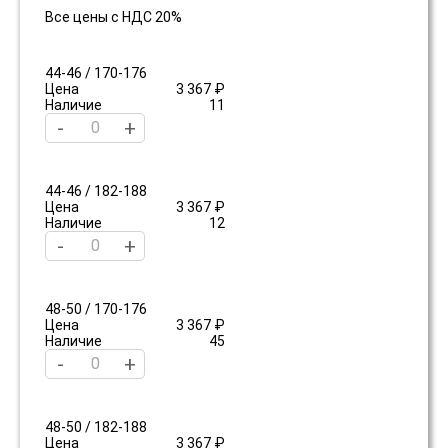
Все цены с НДС 20%
44-46 / 170-176
Цена
3 367 ₽
Наличие
11
-
+
44-46 / 182-188
Цена
3 367 ₽
Наличие
12
-
+
48-50 / 170-176
Цена
3 367 ₽
Наличие
45
-
+
48-50 / 182-188
Цена
3 367 ₽