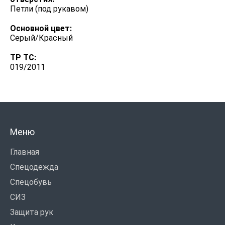
Петли (под рукавом)
Основной цвет:
Серый/Красный
ТР ТС:
019/2011
Меню
Главная
Спецодежда
Спецобувь
СИЗ
Защита рук