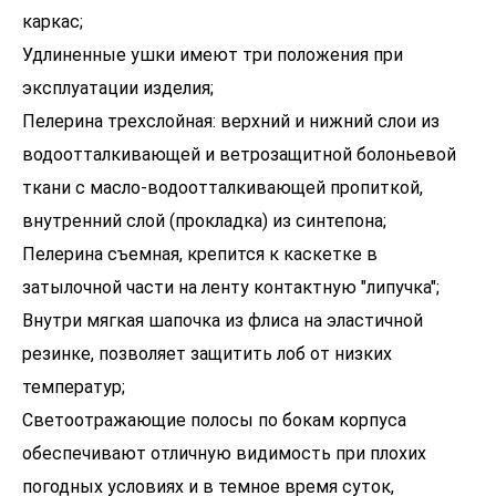
каркас;
Удлиненные ушки имеют три положения при
эксплуатации изделия;
Пелерина трехслойная: верхний и нижний слои из
водоотталкивающей и ветрозащитной болоньевой
ткани с масло-водоотталкивающей пропиткой,
внутренний слой (прокладка) из синтепона;
Пелерина съемная, крепится к каскетке в
затылочной части на ленту контактную "липучка";
Внутри мягкая шапочка из флиса на эластичной
резинке, позволяет защитить лоб от низких
температур;
Светоотражающие полосы по бокам корпуса
обеспечивают отличную видимость при плохих
погодных условиях и в темное время суток,