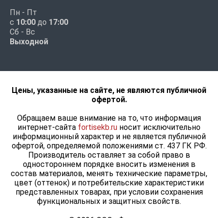
Пн - Пт
с
10:00
до
17:00
Сб - Вс
Выходной
Цены, указанные на сайте, не являются публичной
офертой.
Обращаем ваше внимание на то, что информация
интернет-сайта
fortisekb.ru
носит исключительно
информационный характер и не является публичной
офертой, определяемой положениями ст. 437 ГК РФ.
Производитель оставляет за собой право в
одностороннем порядке вносить изменения в
состав материалов, менять технические параметры,
цвет (оттенок) и потребительские характеристики
представленных товарах, при условии сохранения
функциональных и защитных свойств.