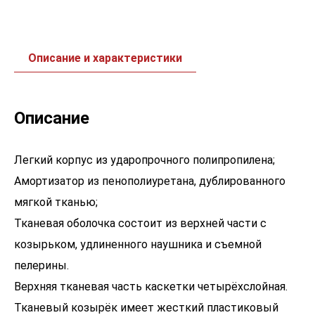
Описание и характеристики
Описание
Легкий корпус из ударопрочного полипропилена;
Амортизатор из пенополиуретана, дублированного
мягкой тканью;
Тканевая оболочка состоит из верхней части с
козырьком, удлиненного наушника и cъемной
пелерины.
Верхняя тканевая часть каскетки четырёхслойная.
Тканевый козырёк имеет жесткий пластиковый