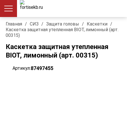
Главная
/
СИЗ
/
Защита головы
/
Каскетки
/
Каскетка защитная утепленная BIOT, лимонный (арт.
00315)
Каскетка защитная утепленная
BIOT, лимонный (арт. 00315)
87497455
Артикул: