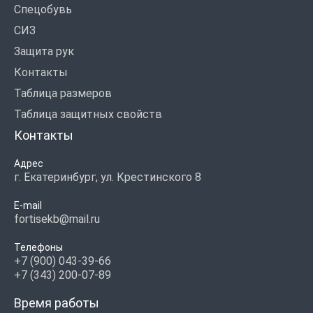
Спецобувь
СИЗ
Защита рук
Контакты
Таблица размеров
Таблица защитных свойств
Контакты
Адрес
г. Екатеринбург, ул. Крестинского 8
E-mail
fortisekb@mail.ru
Телефоны
+7 (900) 043-39-66
+7 (343) 200-07-89
Время работы