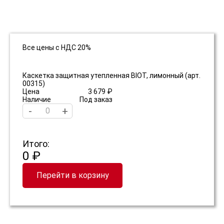
Все цены с НДС 20%
Каскетка защитная утепленная BIOT, лимонный (арт.
00315)
Цена
3 679 ₽
Наличие
Под заказ
-
+
Итого:
0 ₽
Перейти в корзину