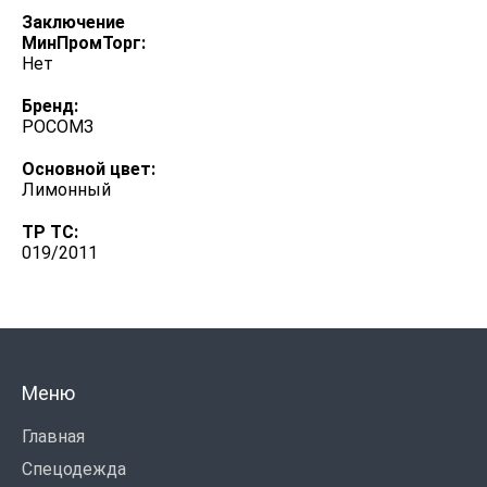
Заключение
МинПромТорг:
Нет
Бренд:
РОСОМЗ
Основной цвет:
Лимонный
ТР ТС:
019/2011
Меню
Главная
Спецодежда