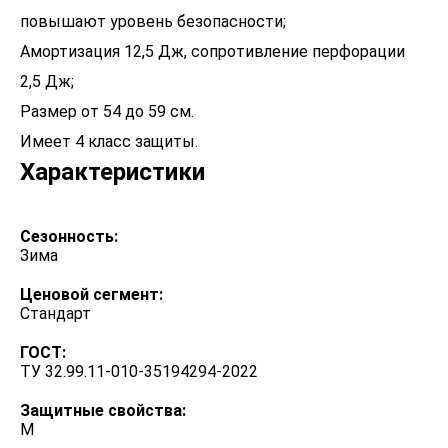
повышают уровень безопасности;
Амортизация 12,5 Дж, сопротивление перфорации
2,5 Дж;
Размер от 54 до 59 см.
Имеет 4 класс защиты.
Характеристики
Сезонность:
Зима
Ценовой сегмент:
Стандарт
ГОСТ:
ТУ 32.99.11-010-35194294-2022
Защитные свойства:
М