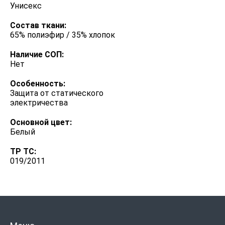
Унисекс
Состав ткани:
65% полиэфир / 35% хлопок
Наличие СОП:
Нет
Особенность:
Защита от статического
электричества
Основной цвет:
Белый
ТР ТС:
019/2011