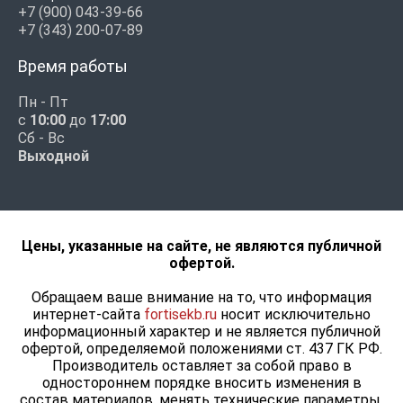
+7 (900) 043-39-66
+7 (343) 200-07-89
Время работы
Пн - Пт
с
10:00
до
17:00
Сб - Вс
Выходной
Цены, указанные на сайте, не являются публичной
офертой.
Обращаем ваше внимание на то, что информация
интернет-сайта
fortisekb.ru
носит исключительно
информационный характер и не является публичной
офертой, определяемой положениями ст. 437 ГК РФ.
Производитель оставляет за собой право в
одностороннем порядке вносить изменения в
состав материалов, менять технические параметры,