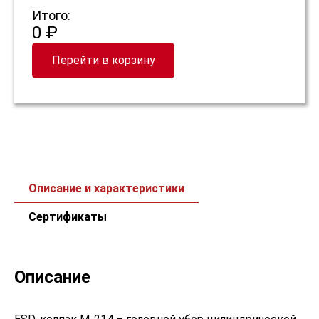
Итого:
0 ₽
Перейти в корзину
Описание и характеристики
Сертификаты
Описание