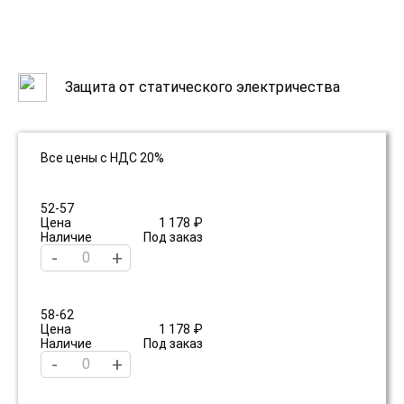
Защита от статического электричества
Все цены с НДС 20%
52-57
Цена
1 178 ₽
Наличие
Под заказ
-
+
58-62
Цена
1 178 ₽
Наличие
Под заказ
-
+