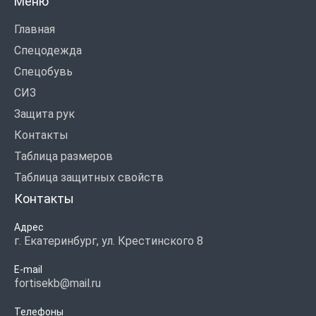
Меню
Главная
Спецодежда
Спецобувь
СИЗ
Защита рук
Контакты
Таблица размеров
Таблица защитных свойств
Контакты
Адрес
г. Екатеринбург, ул. Крестинского 8
E-mail
fortisekb@mail.ru
Телефоны