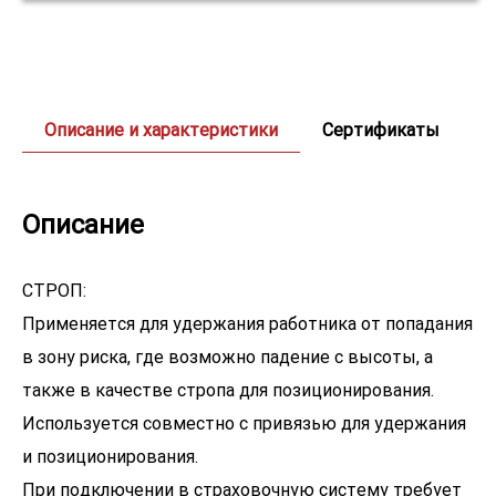
Описание и характеристики
Сертификаты
Описание
СТРОП:
Применяется для удержания работника от попадания
в зону риска, где возможно падение с высоты, а
также в качестве стропа для позиционирования.
Используется совместно с привязью для удержания
и позиционирования.
При подключении в страховочную систему требует