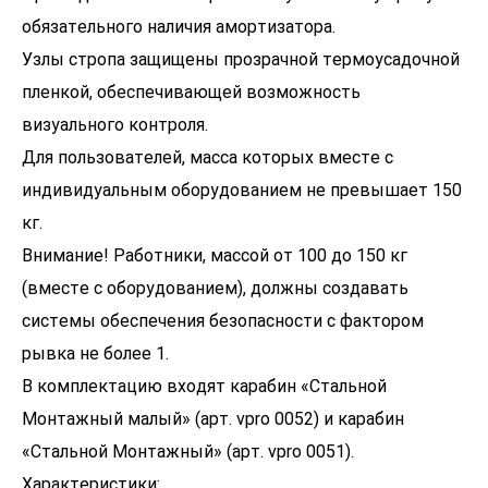
обязательного наличия амортизатора.
Узлы стропа защищены прозрачной термоусадочной
пленкой, обеспечивающей возможность
визуального контроля.
Для пользователей, масса которых вместе с
индивидуальным оборудованием не превышает 150
кг.
Внимание! Работники, массой от 100 до 150 кг
(вместе с оборудованием), должны создавать
системы обеспечения безопасности с фактором
рывка не более 1.
В комплектацию входят карабин «Стальной
Монтажный малый» (арт. vpro 0052) и карабин
«Стальной Монтажный» (арт. vpro 0051).
Характеристики: