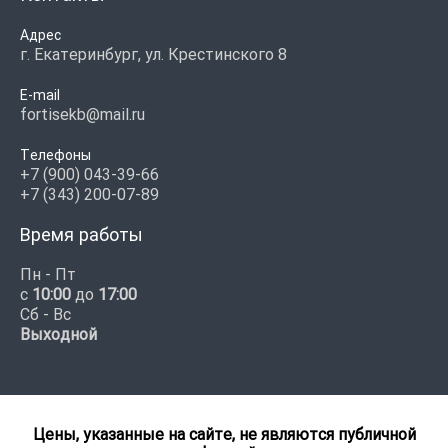
Адрес
г. Екатеринбург, ул. Крестинского 8
E-mail
fortisekb@mail.ru
Телефоны
+7 (900) 043-39-66
+7 (343) 200-07-89
Время работы
Пн - Пт
с
10:00
до
17:00
Сб - Вс
Выходной
Цены, указанные на сайте, не являются публичной