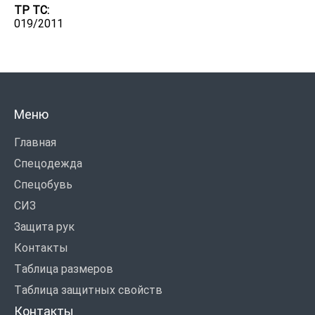
ТР ТС:
019/2011
Меню
Главная
Спецодежда
Спецобувь
СИЗ
Защита рук
Контакты
Таблица размеров
Таблица защитных свойств
Контакты