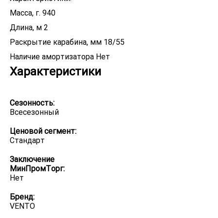
Масса, г. 940
Длина, м 2
Раскрытие карабина, мм 18/55
Наличие амортизатора Нет
Характеристики
Сезонность:
Всесезонный
Ценовой сегмент:
Стандарт
Заключение
МинПромТорг:
Нет
Бренд:
VENTO