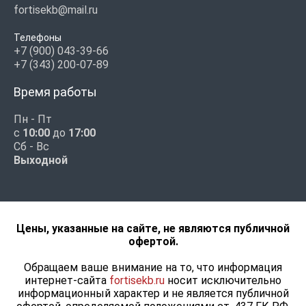
fortisekb@mail.ru
Телефоны
+7 (900) 043-39-66
+7 (343) 200-07-89
Время работы
Пн - Пт
с
10:00
до
17:00
Сб - Вс
Выходной
Цены, указанные на сайте, не являются публичной
офертой.
Обращаем ваше внимание на то, что информация
интернет-сайта
fortisekb.ru
носит исключительно
информационный характер и не является публичной