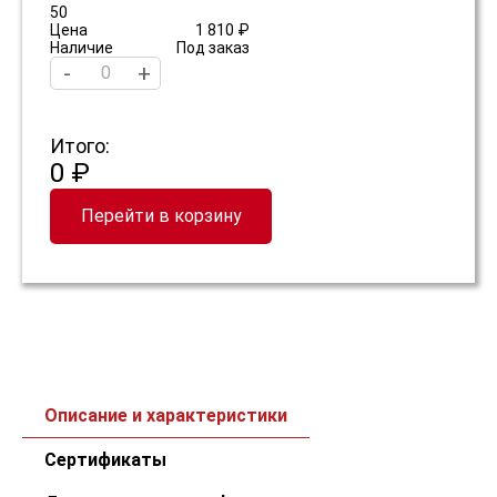
50
Цена
1 810 ₽
Наличие
Под заказ
-
+
Итого:
0 ₽
Перейти в корзину
Описание и характеристики
Сертификаты