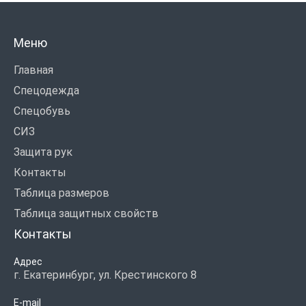
Меню
Главная
Спецодежда
Спецобувь
СИЗ
Защита рук
Контакты
Таблица размеров
Таблица защитных свойств
Контакты
Адрес
г. Екатеринбург, ул. Крестинского 8
E-mail