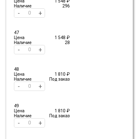
Цена
1 548 ₽
Наличие
296
-
+
47
Цена
1 548 ₽
Наличие
28
-
+
48
Цена
1 810 ₽
Наличие
Под заказ
-
+
49
Цена
1 810 ₽
Наличие
Под заказ
-
+