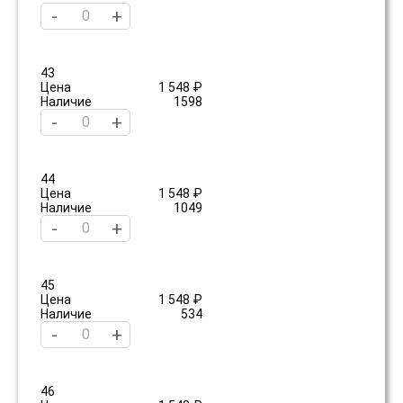
-
+
43
Цена
1 548 ₽
Наличие
1598
-
+
44
Цена
1 548 ₽
Наличие
1049
-
+
45
Цена
1 548 ₽
Наличие
534
-
+
46