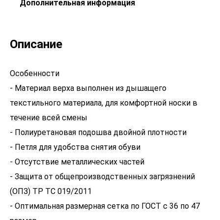
Дополнительная информация
Описание
Особенности
- Материал верха выполнен из дышащего
текстильного материала, для комфортной носки в
течение всей смены
- Полиуретановая подошва двойной плотности
- Петля для удобства снятия обуви
- Отсутствие металлических частей
- Защита от общепроизводственных загрязнений
(ОПЗ) ТР ТС 019/2011
- Оптимальная размерная сетка по ГОСТ с 36 по 47