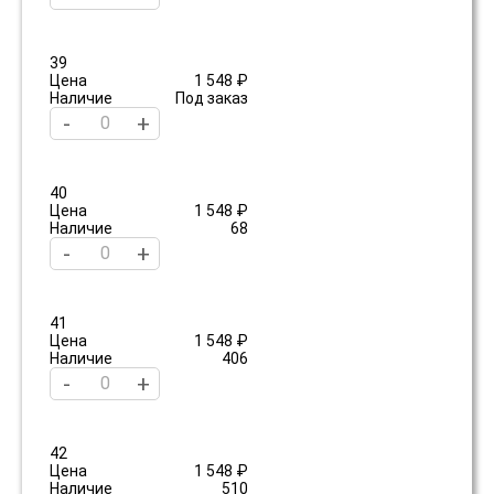
39
Цена
1 548 ₽
Наличие
Под заказ
-
+
40
Цена
1 548 ₽
Наличие
68
-
+
41
Цена
1 548 ₽
Наличие
406
-
+
42
Цена
1 548 ₽
Наличие
510