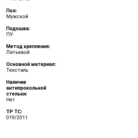
Пол:
Мужской
Подошва:
ПУ
Метод крепления:
Литьевой
Оcновной материал:
Текстиль
Наличие
антипрокольной
стельки:
Нет
ТР ТС:
019/2011