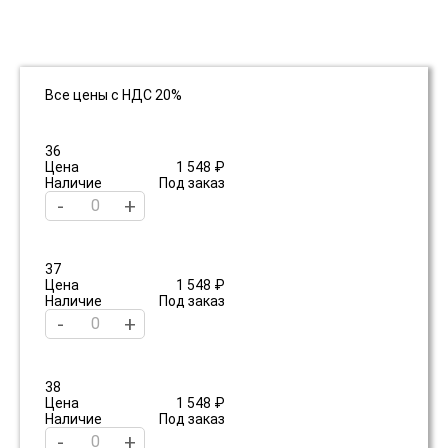
Все цены с НДС 20%
36
Цена
1 548 ₽
Наличие
Под заказ
-
+
37
Цена
1 548 ₽
Наличие
Под заказ
-
+
38
Цена
1 548 ₽
Наличие
Под заказ
-
+