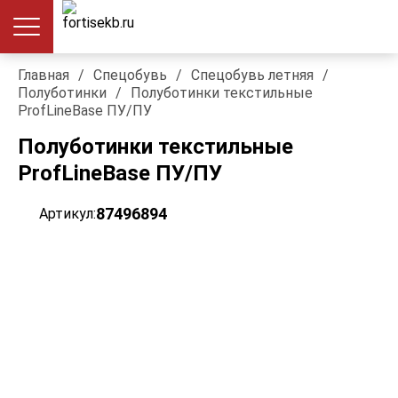
Главная
/
Спецобувь
/
Спецобувь летняя
/
Полуботинки
/
Полуботинки текстильные
ProfLineBase ПУ/ПУ
Полуботинки текстильные
ProfLineBase ПУ/ПУ
87496894
Артикул: