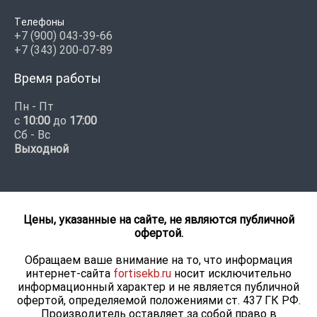
Телефоны
+7 (900) 043-39-66
+7 (343) 200-07-89
Время работы
Пн - Пт
с
10:00
до
17:00
Сб - Вс
Выходной
Цены, указанные на сайте, не являются публичной
офертой.
Обращаем ваше внимание на то, что информация
интернет-сайта
fortisekb.ru
носит исключительно
информационный характер и не является публичной
офертой, определяемой положениями ст. 437 ГК РФ.
Производитель оставляет за собой право в