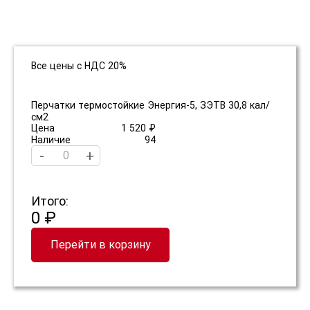
Все цены с НДС 20%
Перчатки термостойкие Энергия-5, ЗЭТВ 30,8 кал/
см2
Цена
1 520 ₽
Наличие
94
-
+
Итого:
0 ₽
Перейти в корзину