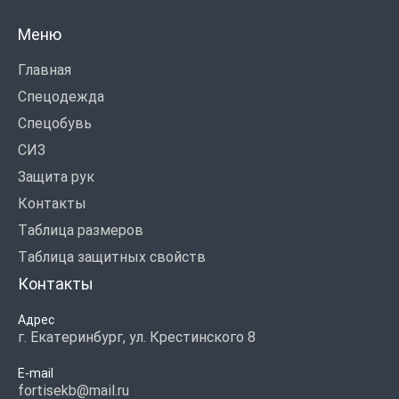
Меню
Главная
Спецодежда
Спецобувь
СИЗ
Защита рук
Контакты
Таблица размеров
Таблица защитных свойств
Контакты
Адрес
г. Екатеринбург, ул. Крестинского 8
E-mail
fortisekb@mail.ru