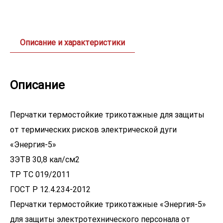
Описание и характеристики
Описание
Перчатки термостойкие трикотажные для защиты
от термических рисков электрической дуги
«Энергия-5»
ЗЭТВ 30,8 кал/см2
ТР ТС 019/2011
ГОСТ Р 12.4.234-2012
Перчатки термостойкие трикотажные «Энергия-5»
для защиты электротехнического персонала от