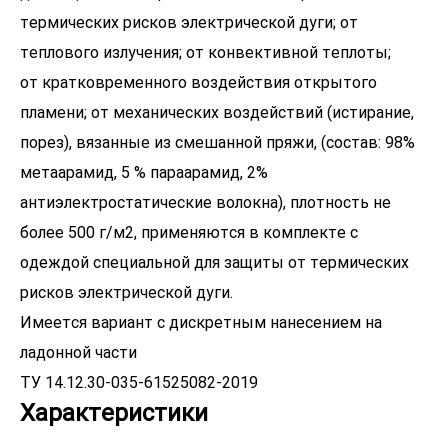
термических рисков электрической дуги; от
теплового излучения; от конвективной теплоты;
от кратковременного воздействия открытого
пламени; от механических воздействий (истирание,
порез), вязанные из смешанной пряжи, (состав: 98%
метаарамид, 5 % параарамид, 2%
антиэлектростатические волокна), плотность не
более 500 г/м2, применяются в комплекте с
одеждой специальной для защиты от термических
рисков электрической дуги.
Имеется вариант с дискретным нанесением на
ладонной части
ТУ 14.12.30-035-61525082-2019
Характеристики