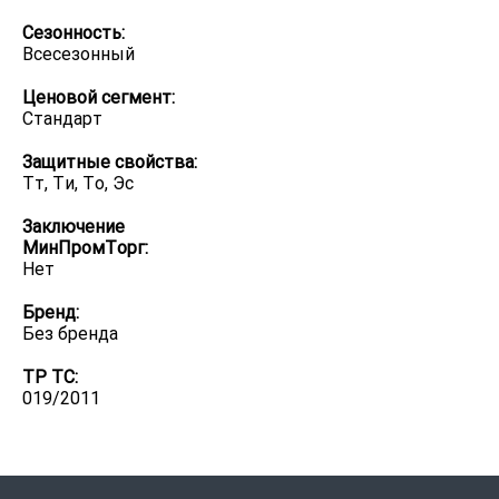
Сезонность:
Всесезонный
Ценовой сегмент:
Стандарт
Защитные свойства:
Тт, Ти, То, Эс
Заключение
МинПромТорг:
Нет
Бренд:
Без бренда
ТР ТС:
019/2011