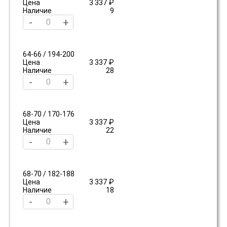
Цена
3 337 ₽
Наличие
9
-
+
64-66 / 194-200
Цена
3 337 ₽
Наличие
28
-
+
68-70 / 170-176
Цена
3 337 ₽
Наличие
22
-
+
68-70 / 182-188
Цена
3 337 ₽
Наличие
18
-
+