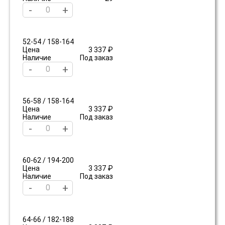
-
+
52-54 / 158-164
Цена
3 337 ₽
Наличие
Под заказ
-
+
56-58 / 158-164
Цена
3 337 ₽
Наличие
Под заказ
-
+
60-62 / 194-200
Цена
3 337 ₽
Наличие
Под заказ
-
+
64-66 / 182-188