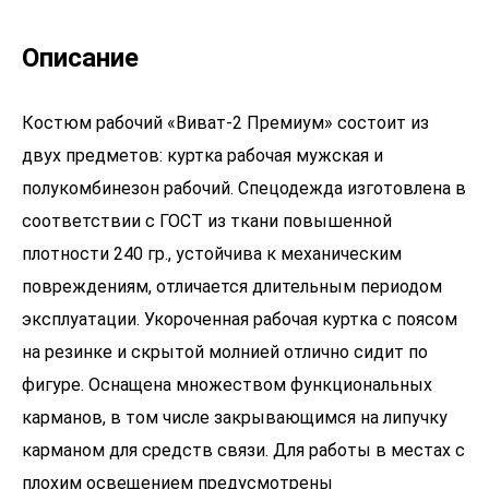
Описание
Костюм рабочий «Виват-2 Премиум» состоит из
двух предметов: куртка рабочая мужская и
полукомбинезон рабочий. Спецодежда изготовлена в
соответствии с ГОСТ из ткани повышенной
плотности 240 гр., устойчива к механическим
повреждениям, отличается длительным периодом
эксплуатации. Укороченная рабочая куртка с поясом
на резинке и скрытой молнией отлично сидит по
фигуре. Оснащена множеством функциональных
карманов, в том числе закрывающимся на липучку
карманом для средств связи. Для работы в местах с
плохим освещением предусмотрены