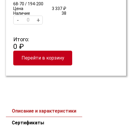
68-70 / 194-200
Цена
3 337 ₽
Наличие
38
-
+
Итого:
0 ₽
Перейти в корзину
Описание и характеристики
Сертификаты