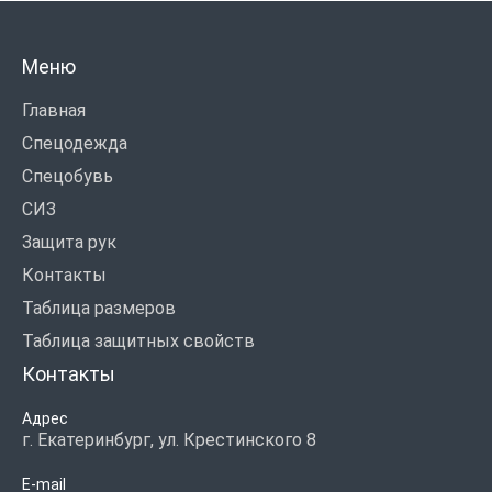
Меню
Главная
Спецодежда
Спецобувь
СИЗ
Защита рук
Контакты
Таблица размеров
Таблица защитных свойств
Контакты
Адрес
г. Екатеринбург, ул. Крестинского 8
E-mail