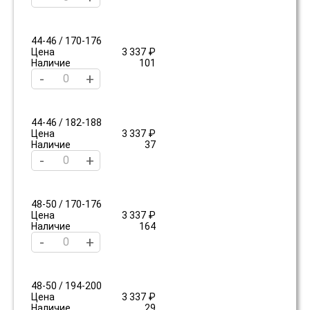
44-46 / 170-176
Цена
3 337 ₽
Наличие
101
-
+
44-46 / 182-188
Цена
3 337 ₽
Наличие
37
-
+
48-50 / 170-176
Цена
3 337 ₽
Наличие
164
-
+
48-50 / 194-200
Цена
3 337 ₽
Наличие
29