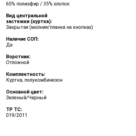
65% полиэфир / 35% хлопок
Вид центральной
застежки (куртка):
Закрытая (молния/планка на кнопках)
Наличие СОП:
Да
Воротник:
Отложной
Комплектность:
Куртка, полукомбинезон
Основной цвет:
Зеленый/Черный
ТР ТС:
019/2011