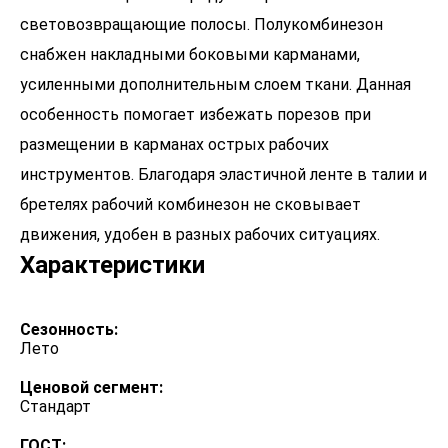
световозвращающие полосы. Полукомбинезон
снабжен накладными боковыми карманами,
усиленными дополнительным слоем ткани. Данная
особенность помогает избежать порезов при
размещении в карманах острых рабочих
инструментов. Благодаря эластичной ленте в талии и
бретелях рабочий комбинезон не сковывает
движения, удобен в разных рабочих ситуациях.
Характеристики
Сезонность:
Лето
Ценовой сегмент:
Стандарт
ГОСТ: