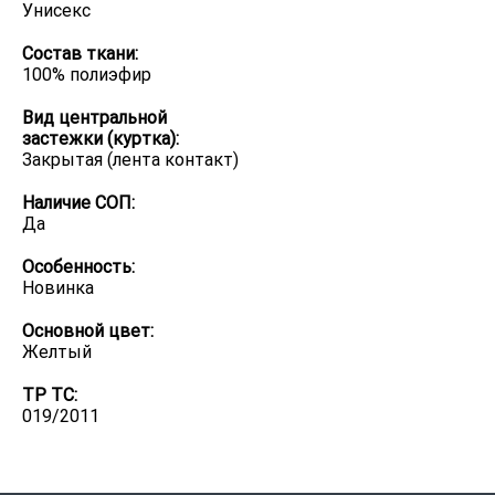
Унисекс
Состав ткани:
100% полиэфир
Вид центральной
застежки (куртка):
Закрытая (лента контакт)
Наличие СОП:
Да
Особенность:
Новинка
Основной цвет:
Желтый
ТР ТС:
019/2011