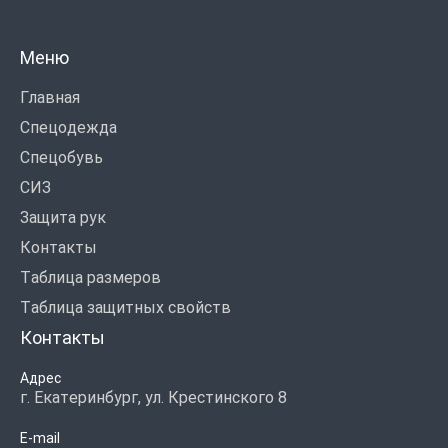
Меню
Главная
Спецодежда
Спецобувь
СИЗ
Защита рук
Контакты
Таблица размеров
Таблица защитных свойств
Контакты
Адрес
г. Екатеринбург, ул. Крестинского 8
E-mail