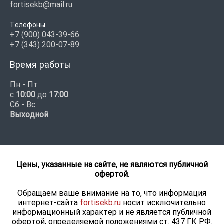
fortisekb@mail.ru
Телефоны
+7 (900) 043-39-66
+7 (343) 200-07-89
Время работы
Пн - Пт
с
10:00
до
17:00
Сб - Вс
Выходной
Цены, указанные на сайте, не являются публичной
офертой.
Обращаем ваше внимание на то, что информация
интернет-сайта
fortisekb.ru
носит исключительно
информационный характер и не является публичной
офертой, определяемой положениями ст. 437 ГК РФ.