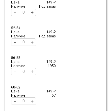
Цена
149 ₽
Наличие
Под заказ
-
+
52-54
Цена
149 ₽
Наличие
Под заказ
-
+
56-58
Цена
149 ₽
Наличие
1950
-
+
60-62
Цена
149 ₽
Наличие
57
-
+