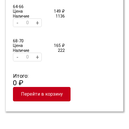
64-66
Цена
149 ₽
Наличие
1136
-
+
68-70
Цена
165 ₽
Наличие
222
-
+
Итого:
0 ₽
Перейти в корзину