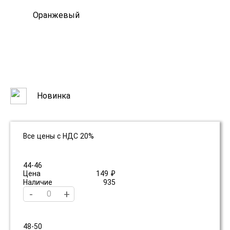
Оранжевый
Новинка
Все цены с НДС 20%
44-46
Цена
149 ₽
Наличие
935
-
+
48-50