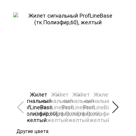
Другие цвета: