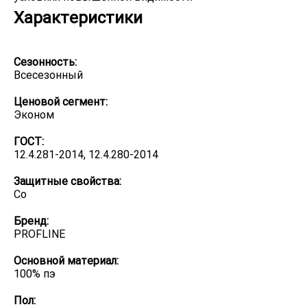
Характеристики
Сезонность:
Всесезонный
Ценовой сегмент:
Эконом
ГОСТ:
12.4.281-2014, 12.4.280-2014
Защитные свойства:
Со
Бренд:
PROFLINE
Основной материал:
100% пэ
Пол: