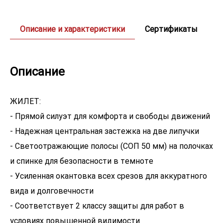
Описание и характеристики
Сертификаты
Описание
ЖИЛЕТ:
- Прямой силуэт для комфорта и свободы движений
- Надежная центральная застежка на две липучки
- Светоотражающие полосы (СОП 50 мм) на полочках
и спинке для безопасности в темноте
- Усиленная окантовка всех срезов для аккуратного
вида и долговечности
- Соответствует 2 классу защиты для работ в
условиях повышенной видимости