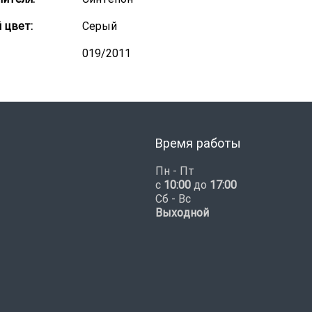
 цвет:
Серый
019/2011
Время работы
Пн - Пт
с
10:00
до
17:00
Сб - Вс
Выходной