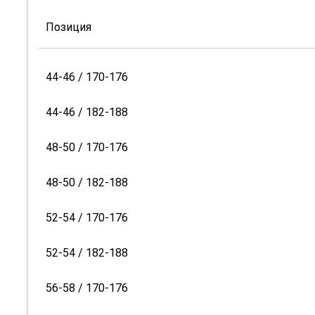
Позиция
44-46 / 170-176
44-46 / 182-188
48-50 / 170-176
48-50 / 182-188
52-54 / 170-176
52-54 / 182-188
56-58 / 170-176