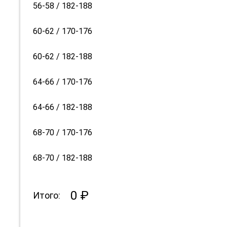
56-58 / 182-188
60-62 / 170-176
60-62 / 182-188
64-66 / 170-176
64-66 / 182-188
68-70 / 170-176
68-70 / 182-188
0 ₽
Итого: