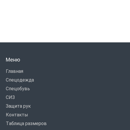
Меню
Главная
Спецодежда
Спецобувь
СИЗ
Защита рук
Контакты
Таблица размеров