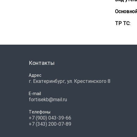
Основной
ТР ТС:
Контакты
Адрес
г. Екатеринбург, ул. Крестинского 8
E-mail
fortisekb@mail.ru
Телефоны
+7 (900) 043-39-66
+7 (343) 200-07-89