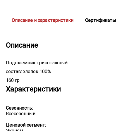
Описание и характеристики
Сертификаты
Описание
Подшлемник трикотажный
состав: хлопок 100%
160 гр
Характеристики
Сезонность:
Всесезонный
Ценовой сегмент:
Эконом