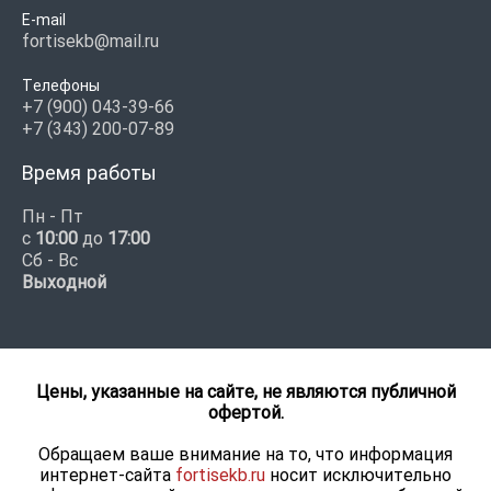
E-mail
fortisekb@mail.ru
Телефоны
+7 (900) 043-39-66
+7 (343) 200-07-89
Время работы
Пн - Пт
с
10:00
до
17:00
Сб - Вс
Выходной
Цены, указанные на сайте, не являются публичной
офертой.
Обращаем ваше внимание на то, что информация
интернет-сайта
fortisekb.ru
носит исключительно