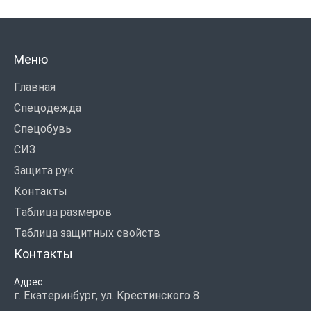
Меню
Главная
Спецодежда
Спецобувь
СИЗ
Защита рук
Контакты
Таблица размеров
Таблица защитных свойств
Контакты
Адрес
г. Екатеринбург, ул. Крестинского 8