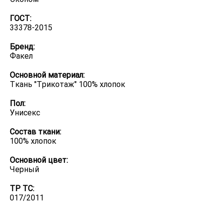
ГОСТ:
33378-2015
Бренд:
Факел
Основной материал:
Ткань "Трикотаж" 100% хлопок
Пол:
Унисекс
Состав ткани:
100% хлопок
Основной цвет:
Черный
ТР ТС:
017/2011