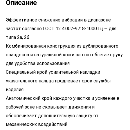
Описание
Эффективное снижение вибрации в диапазоне
частот согласно ГОСТ 12.4.002-97: 8-1000 Гц — для
типа 2а, 2б
Комбинированная конструкция из дублированного
спандекса и натуральной кожи плотно облегает руку
для удобства использования.
Специальный крой усилительной накладки
указательного пальца продлевает срок службы
изделия
Анатомический крой каждого участка и усиление в
рабочей зоне не сковывает движения и
обеспечивает дополнительную защиту от
механических воздействий