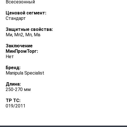
Всесезонный
Ценовой сегмент:
Стандарт
Защитные свойства:
Ми, Мп2, Мп, Мв
Заключение
МинПромТорг:
Нет
Бренд:
Manipula Specialist
Длина:
250-270 мм
ТР ТС:
019/2011