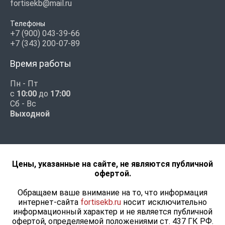
fortisekb@mail.ru
Телефоны
+7 (900) 043-39-66
+7 (343) 200-07-89
Время работы
Пн - Пт
с
10:00
до
17:00
Сб - Вс
Выходной
Цены, указанные на сайте, не являются публичной
офертой.
Обращаем ваше внимание на то, что информация
интернет-сайта
fortisekb.ru
носит исключительно
информационный характер и не является публичной
офертой, определяемой положениями ст. 437 ГК РФ.