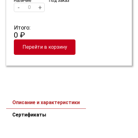
Наличие
Под заказ
-
+
Итого:
0 ₽
Перейти в корзину
Описание и характеристики
Сертификаты