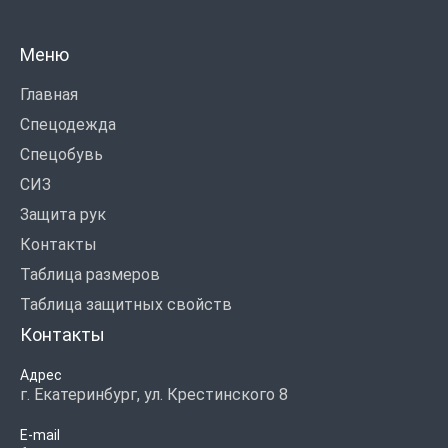
Меню
Главная
Спецодежда
Спецобувь
СИЗ
Защита рук
Контакты
Таблица размеров
Таблица защитных свойств
Контакты
Адрес
г. Екатеринбург, ул. Крестинского 8
E-mail