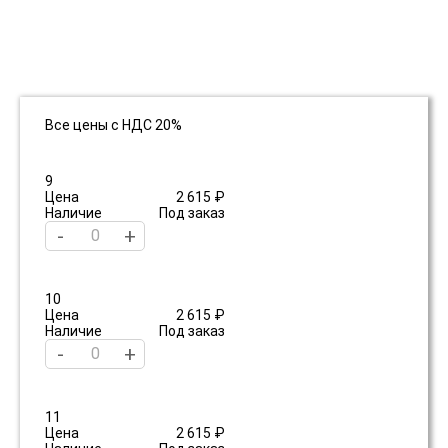
Все цены с НДС 20%
9
Цена
2 615 ₽
Наличие
Под заказ
-
+
10
Цена
2 615 ₽
Наличие
Под заказ
-
+
11
Цена
2 615 ₽