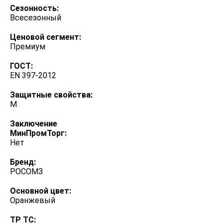
Сезонность:
Всесезонный
Ценовой сегмент:
Премиум
ГОСТ:
EN 397-2012
Защитные свойства:
М
Заключение
МинПромТорг:
Нет
Бренд:
РОСОМЗ
Основной цвет:
Оранжевый
ТР ТС: