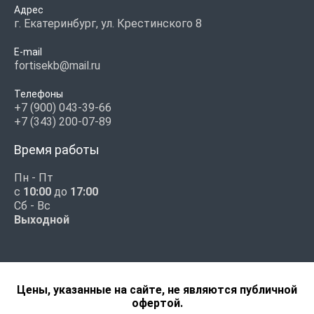
Адрес
г. Екатеринбург, ул. Крестинского 8
E-mail
fortisekb@mail.ru
Телефоны
+7 (900) 043-39-66
+7 (343) 200-07-89
Время работы
Пн - Пт
с
10:00
до
17:00
Сб - Вс
Выходной
Цены, указанные на сайте, не являются публичной
офертой.