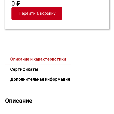
0 ₽
Перейти в корзину
Описание и характеристики
Сертификаты
Дополнительная информация
Описание