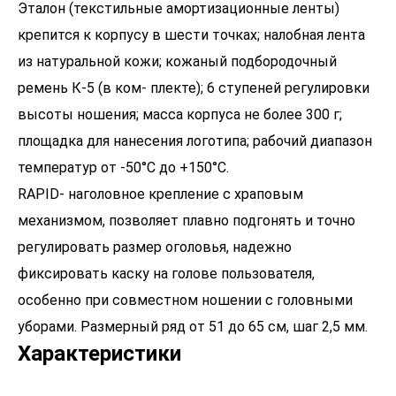
Эталон (текстильные амортизационные ленты)
крепится к корпусу в шести точках; налобная лента
из натуральной кожи; кожаный подбородочный
ремень К-5 (в ком- плекте); 6 ступеней регулировки
высоты ношения; масса корпуса не более 300 г;
площадка для нанесения логотипа; рабочий диапазон
температур от -50°С до +150°С.
RAPID- наголовное крепление с храповым
механизмом, позволяет плавно подгонять и точно
регулировать размер оголовья, надежно
фиксировать каску на голове пользователя,
особенно при совместном ношении с головными
уборами. Размерный ряд от 51 до 65 см, шаг 2,5 мм.
Характеристики