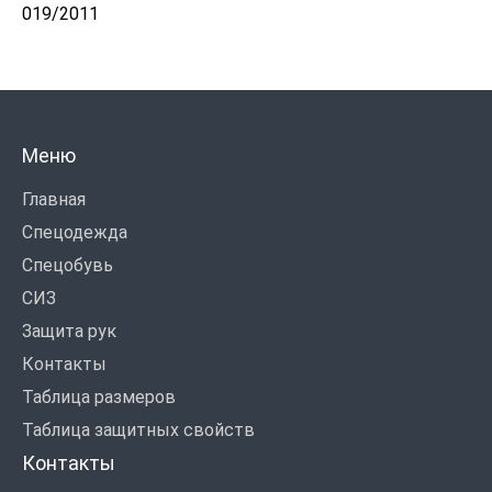
019/2011
Меню
Главная
Спецодежда
Спецобувь
СИЗ
Защита рук
Контакты
Таблица размеров
Таблица защитных свойств
Контакты