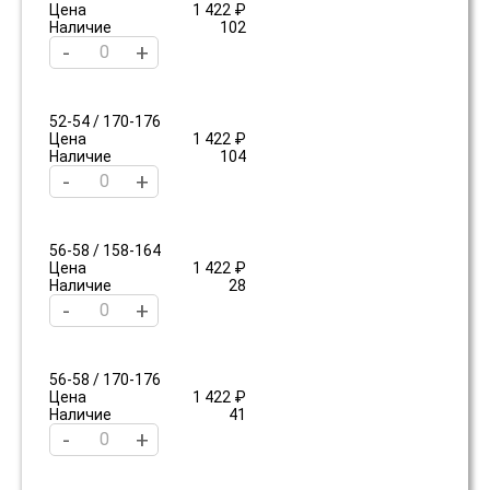
Цена
1 422 ₽
Наличие
102
-
+
52-54 / 170-176
Цена
1 422 ₽
Наличие
104
-
+
56-58 / 158-164
Цена
1 422 ₽
Наличие
28
-
+
56-58 / 170-176
Цена
1 422 ₽
Наличие
41
-
+