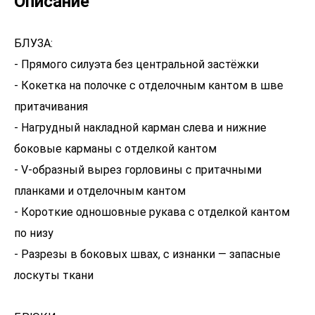
Описание
БЛУЗА:
- Прямого силуэта без центральной застёжки
- Кокетка на полочке с отделочным кантом в шве
притачивания
- Нагрудный накладной карман слева и нижние
боковые карманы с отделкой кантом
- V-образный вырез горловины с притачными
планками и отделочным кантом
- Короткие одношовные рукава с отделкой кантом
по низу
- Разрезы в боковых швах, с изнанки — запасные
лоскуты ткани