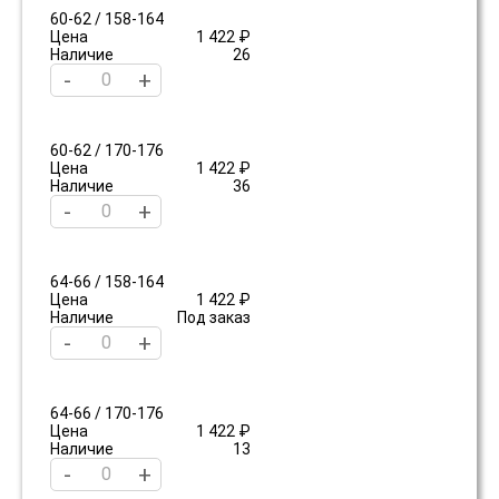
60-62 / 158-164
Цена
1 422 ₽
Наличие
26
-
+
60-62 / 170-176
Цена
1 422 ₽
Наличие
36
-
+
64-66 / 158-164
Цена
1 422 ₽
Наличие
Под заказ
-
+
64-66 / 170-176
Цена
1 422 ₽
Наличие
13
-
+