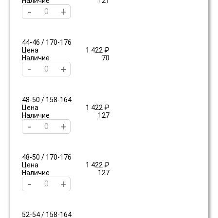
Наличие
121
-
+
44-46 / 170-176
Цена
1 422 ₽
Наличие
70
-
+
48-50 / 158-164
Цена
1 422 ₽
Наличие
127
-
+
48-50 / 170-176
Цена
1 422 ₽
Наличие
127
-
+
52-54 / 158-164