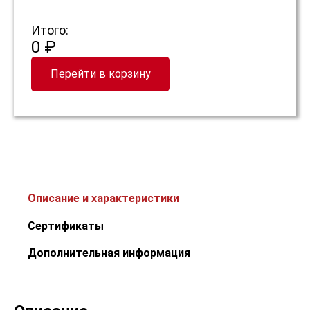
Итого:
0 ₽
Перейти в корзину
Описание и характеристики
Сертификаты
Дополнительная информация