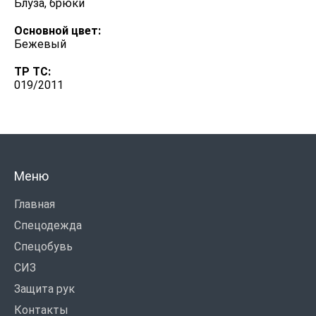
Блуза, брюки
Основной цвет:
Бежевый
ТР ТС:
019/2011
Меню
Главная
Спецодежда
Спецобувь
СИЗ
Защита рук
Контакты