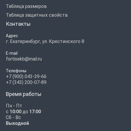
Таблица размеров
Таблица защитных свойств
Контакты
Адрес
г. Екатеринбург, ул. Крестинского 8
E-mail
fortisekb@mail.ru
Телефоны
+7 (900) 043-39-66
+7 (343) 200-07-89
Время работы
Пн - Пт
с
10:00
до
17:00
Сб - Вс
Выходной