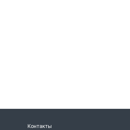
Контакты