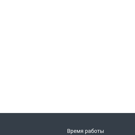
Время работы