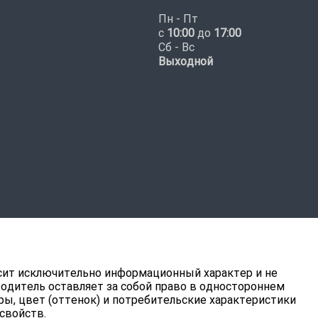
Пн - Пт
с
10:00
до
17:00
Сб - Вс
Выходной
ит исключительно информационный характер и не
водитель оставляет за собой право в одностороннем
ры, цвет (оттенок) и потребительские характеристики
свойств.