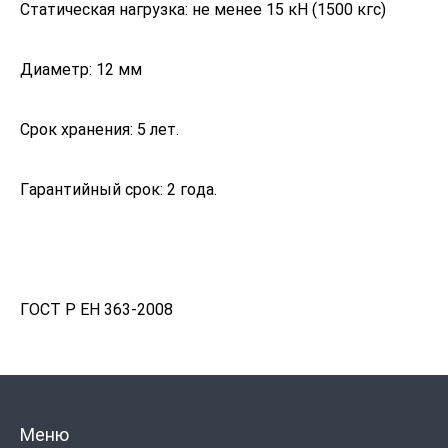
Статическая нагрузка: не менее 15 кН (1500 кгс)
Диаметр: 12 мм
Срок хранения: 5 лет.
Гарантийный срок: 2 года.
ГОСТ Р ЕН 363-2008
Меню