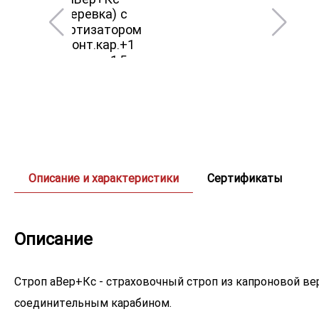
Описание и характеристики
Сертификаты
Описание
Строп аВер+Кс - страховочный строп из капроновой в
соединительным карабином.