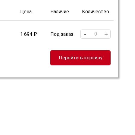
Цена
Наличие
Количество
-
+
1 694 ₽
Под заказ
Перейти в корзину