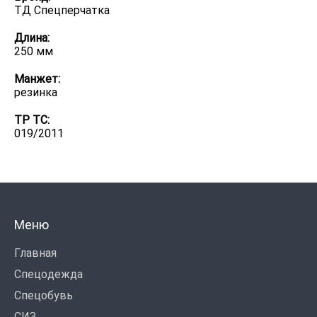
ТД Спецперчатка
Длина:
250 мм
Манжет:
резинка
ТР ТС:
019/2011
Меню
Главная
Спецодежда
Спецобувь
СИЗ