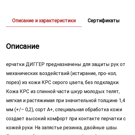
Описание и характеристики
Сертификаты
Описание
ерчатки ДИГГЕР предназначены для защиты рук от
механических воздействий (истирание, про-кол,
порез) из кожи КРС серого цвета, без подкладки.
Кожа КРС из спинной части шкур молодых телят,
мягкая и растяжимая при значительной толщине 1,4
мм (+/– 0,2), сорт А+, специальная обработка кожи
создает высокий комфорт при контакте перчатки с
кожей руки. На запястье резинка, двойные швы.