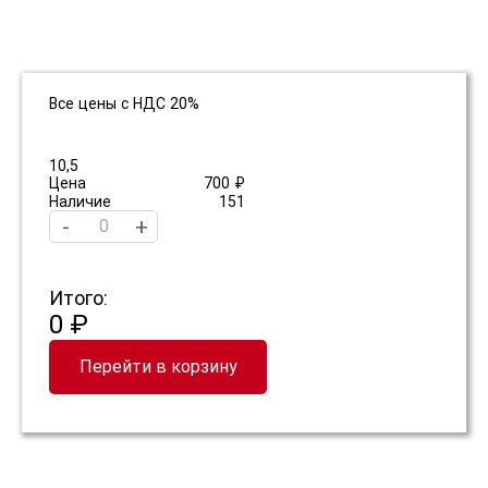
Все цены с НДС 20%
10,5
Цена
700 ₽
Наличие
151
-
+
Итого:
0 ₽
Перейти в корзину