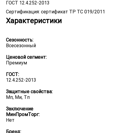
ГОСТ 12.4.252-2013
Сертификация: сертификат ТР ТС 019/2011
Характеристики
Сезонность:
Всесезонный
Ценовой сегмент:
Премиум
ГОСТ:
12.4.252-2013
Защитные свойства:
Мп, Ми, Тп
Заключение
МинПромТорг:
Нет
Бренд: