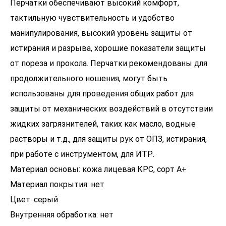
Перчатки обеспечивают высокий комфорт,
тактильную чувствительность и удобство
манипулирования, высокий уровень защиты от
истирания и разрыва, хорошие показатели защиты
от пореза и прокола. Перчатки рекомендованы для
продолжительного ношения, могут быть
использованы для проведения общих работ для
защиты от механических воздействий в отсутствии
жидких загрязнителей, таких как масло, водные
растворы и т.д., для защиты рук от ОПЗ, истирания,
при работе с инструментом, для ИТР.
Материал основы: кожа лицевая КРС, сорт А+
Материал покрытия: нет
Цвет: серый
Внутренняя обработка: нет