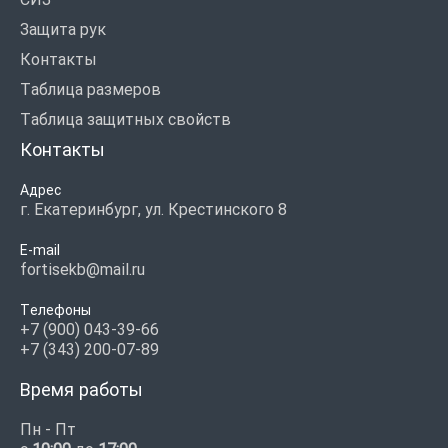
Защита рук
Контакты
Таблица размеров
Таблица защитных свойств
Контакты
Адрес
г. Екатеринбург, ул. Крестинского 8
E-mail
fortisekb@mail.ru
Телефоны
+7 (900) 043-39-66
+7 (343) 200-07-89
Время работы
Пн - Пт