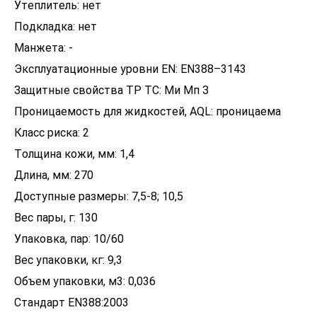
Утеплитель: нет
Подкладка: нет
Манжета: -
Эксплуатационные уровни EN: EN388–3143
Защитные свойства ТР ТС: Ми Мп З
Проницаемость для жидкостей, AQL: проницаема
Класс риска: 2
Толщина кожи, мм: 1,4
Длина, мм: 270
Доступные размеры: 7,5-8; 10,5
Вес пары, г: 130
Упаковка, пар: 10/60
Вес упаковки, кг: 9,3
Объем упаковки, м3: 0,036
Стандарт EN388:2003