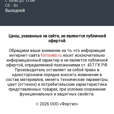
с
10:00
до
17:00
Сб - Вс
Выходной
Цены, указанные на сайте, не являются публичной
офертой.
Обращаем ваше внимание на то, что информация
интернет-сайта
fortisekb.ru
носит исключительно
информационный характер и не является публичной
офертой, определяемой положениями ст. 437 ГК РФ.
Производитель оставляет за собой право в
одностороннем порядке вносить изменения в
состав материалов, менять технические параметры,
цвет (оттенок) и потребительские характеристики
представленных товарах, при условии сохранения
функциональных и защитных свойств.
© 2026 ООО «Фортис»