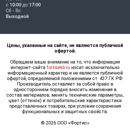
с
10:00
до
17:00
Сб - Вс
Выходной
Цены, указанные на сайте, не являются публичной
офертой.
Обращаем ваше внимание на то, что информация
интернет-сайта
fortisekb.ru
носит исключительно
информационный характер и не является публичной
офертой, определяемой положениями ст. 437 ГК РФ.
Производитель оставляет за собой право в
одностороннем порядке вносить изменения в
состав материалов, менять технические параметры,
цвет (оттенок) и потребительские характеристики
представленных товарах, при условии сохранения
функциональных и защитных свойств.
© 2026 ООО «Фортис»