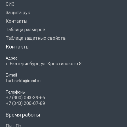
СИЗ
Защита рук
Контакты
Таблица размеров
Таблица защитных свойств
Контакты
Адрес
г. Екатеринбург, ул. Крестинского 8
E-mail
fortisekb@mail.ru
Телефоны
+7 (900) 043-39-66
+7 (343) 200-07-89
Время работы
Пн - Пт