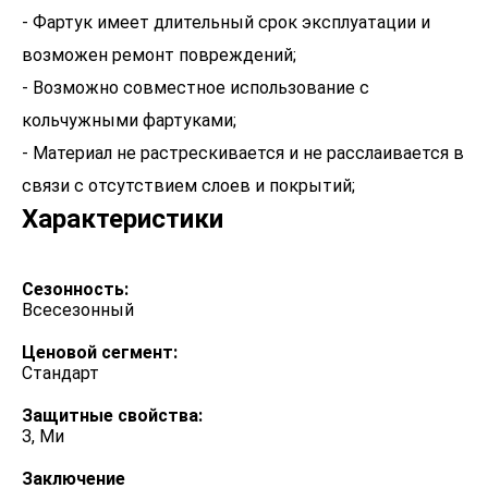
- Фартук имеет длительный срок эксплуатации и
возможен ремонт повреждений;
- Возможно совместное использование с
кольчужными фартуками;
- Материал не растрескивается и не расслаивается в
связи с отсутствием слоев и покрытий;
Характеристики
Сезонность:
Всесезонный
Ценовой сегмент:
Стандарт
Защитные свойства:
З, Ми
Заключение