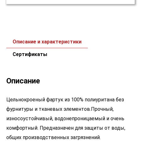
Описание и характеристики
Сертификаты
Описание
Цельнокроеный фартук из 100% полиуритана без
фурнитуры и тканевых элементов.Прочный,
износоустойчивый, водонепроницаемый и очень
комфортный. Предназначен для защиты от воды,
общих производственных загрязнений.