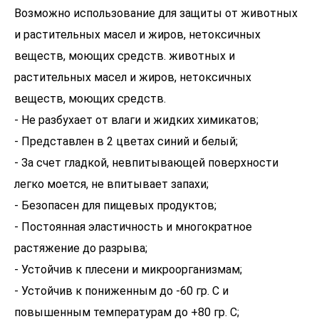
Возможно использование для защиты от животных
и растительных масел и жиров, нетоксичных
веществ, моющих средств. животных и
растительных масел и жиров, нетоксичных
веществ, моющих средств.
- Не разбухает от влаги и жидких химикатов;
- Представлен в 2 цветах синий и белый;
- За счет гладкой, невпитывающей поверхности
легко моется, не впитывает запахи;
- Безопасен для пищевых продуктов;
- Постоянная эластичность и многократное
растяжение до разрыва;
- Устойчив к плесени и микроорганизмам;
- Устойчив к пониженным до -60 гр. С и
повышенным температурам до +80 гр. С;