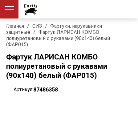
Главная
/
СИЗ
/
Фартуки, нарукавники
защитные
/
Фартук ЛАРИСАН КОМБО
полиуретановый с рукавами (90х140) белый
(ФАР015)
Фартук ЛАРИСАН КОМБО
полиуретановый с рукавами
(90х140) белый (ФАР015)
87486358
Артикул: