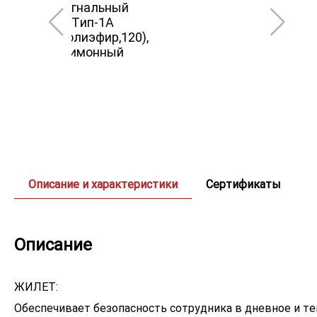
Описание и характеристики
Сертификаты
Описание
ЖИЛЕТ:
Обеспечивает безопасность сотрудника в дневное и т