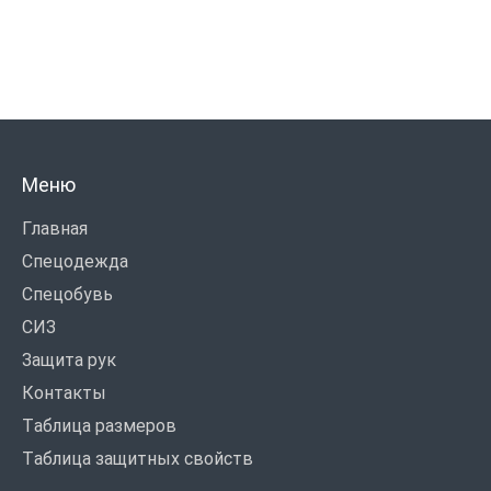
Меню
Главная
Спецодежда
Спецобувь
СИЗ
Защита рук
Контакты
Таблица размеров
Таблица защитных свойств