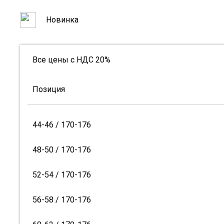
Новинка
Все цены с НДС 20%
Позиция
44-46 / 170-176
48-50 / 170-176
52-54 / 170-176
56-58 / 170-176