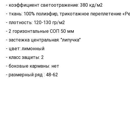
- коэффициент светоотражение: 380 кд/м2
- ткань: 100% полиэфир, трикотажное переплетение «Р
- плотность: 120-130 гр/м2
- 2 горизонтальные СОП 50 мм
- застежка центральная: "липучка"
- цвет: лимонный
- класс защиты: 2
- боковые карманы: нет
- размерный ряд : 48-62