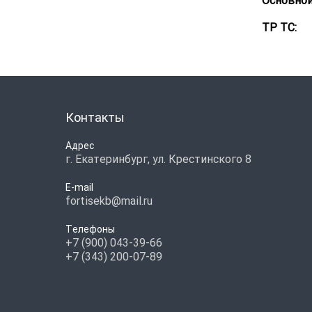
Основной
ТР ТС:
Контакты
Адрес
г. Екатеринбург, ул. Крестинского 8
E-mail
fortisekb@mail.ru
Телефоны
+7 (900) 043-39-66
+7 (343) 200-07-89