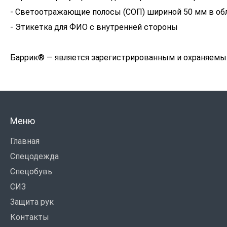
- Светоотражающие полосы (СОП) шириной 50 мм в об
- Этикетка для ФИО с внутренней стороны
Баррик® — является зарегистрированным и охраняемым
Меню
Главная
Спецодежда
Спецобувь
СИЗ
Защита рук
Контакты