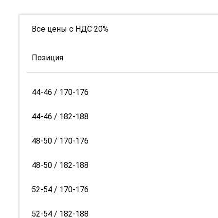
Все цены с НДС 20%
Позиция
44-46 / 170-176
44-46 / 182-188
48-50 / 170-176
48-50 / 182-188
52-54 / 170-176
52-54 / 182-188