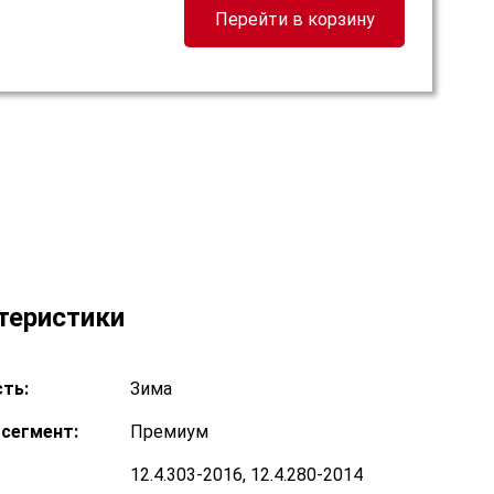
Перейти в корзину
теристики
ть:
Зима
сегмент:
Премиум
12.4.303-2016, 12.4.280-2014