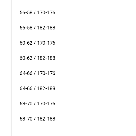
56-58 / 170-176
56-58 / 182-188
60-62 / 170-176
60-62 / 182-188
64-66 / 170-176
64-66 / 182-188
68-70 / 170-176
68-70 / 182-188