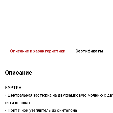
Описание и характеристики
Сертификаты
Описание
КУРТКА:
- Центральная застёжка на двухзамковую молнию с д
пяти кнопках
- Притачной утеплитель из синтепона