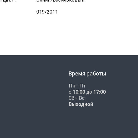
019/2011
Время работы
Пн - Пт
с
10:00
до
17:00
Сб - Вс
Выходной