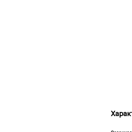
Харак