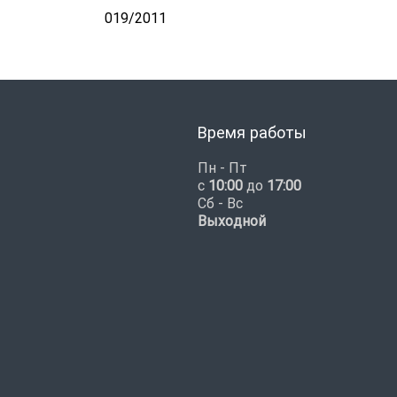
019/2011
Время работы
Пн - Пт
с
10:00
до
17:00
Сб - Вс
Выходной