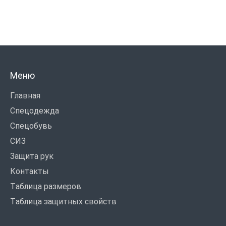
Меню
Главная
Спецодежда
Спецобувь
СИЗ
Защита рук
Контакты
Таблица размеров
Таблица защитных свойств