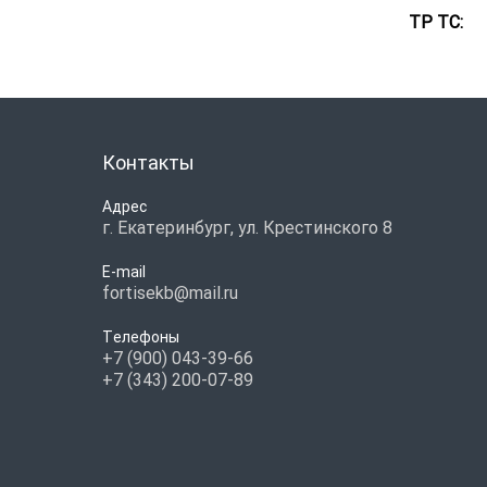
ТР ТС:
Контакты
Адрес
г. Екатеринбург, ул. Крестинского 8
E-mail
fortisekb@mail.ru
Телефоны
+7 (900) 043-39-66
+7 (343) 200-07-89