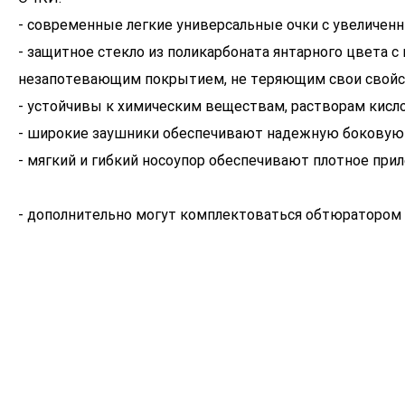
- современные легкие универсальные очки с увеличе
- защитное стекло из поликарбоната янтарного цвета
незапотевающим покрытием, не теряющим свои свойс
- устойчивы к химическим веществам, растворам кисл
- широкие заушники обеспечивают надежную боковую 
- мягкий и гибкий носоупор обеспечивают плотное прил
- дополнительно могут комплектоваться обтюратором 