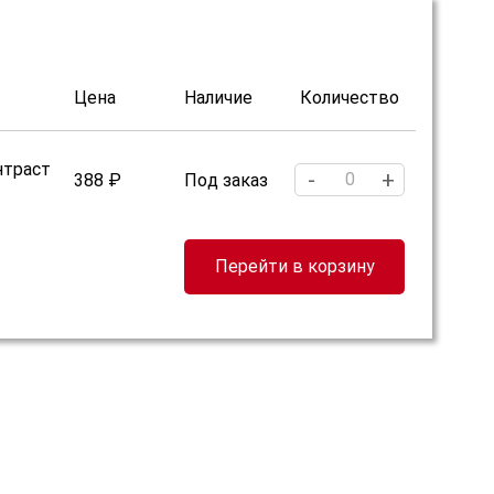
Цена
Наличие
Количество
нтраст
-
+
388 ₽
Под заказ
Перейти в корзину