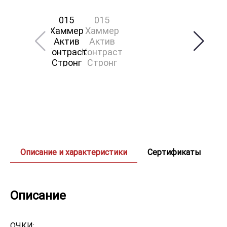
Описание и характеристики
Сертификаты
Описание
ОЧКИ: