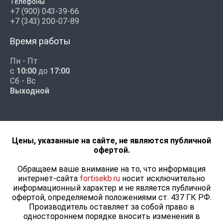
Телефоны
+7 (900) 043-39-66
+7 (343) 200-07-89
Время работы
Пн - Пт
с
10:00
до
17:00
Сб - Вс
Выходной
Цены, указанные на сайте, не являются публичной
офертой.
Обращаем ваше внимание на то, что информация
интернет-сайта
fortisekb.ru
носит исключительно
информационный характер и не является публичной
офертой, определяемой положениями ст. 437 ГК РФ.
Производитель оставляет за собой право в
одностороннем порядке вносить изменения в