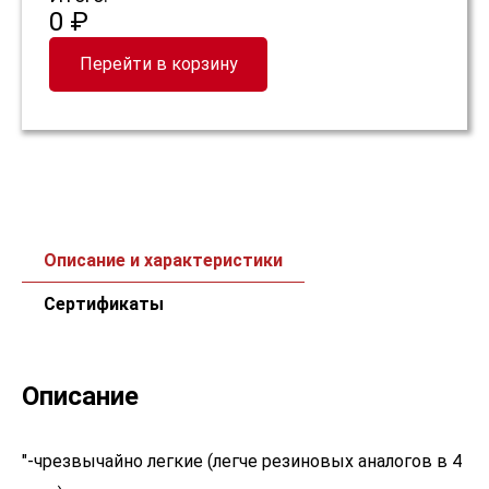
0 ₽
Перейти в корзину
Описание и характеристики
Сертификаты
Описание
"-чрезвычайно легкие (легче резиновых аналогов в 4