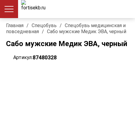
Главная
/
Спецобувь
/
Спецобувь медицинская и
повседневная
/
Сабо мужские Медик ЭВА, черный
Сабо мужские Медик ЭВА, черный
87480328
Артикул: