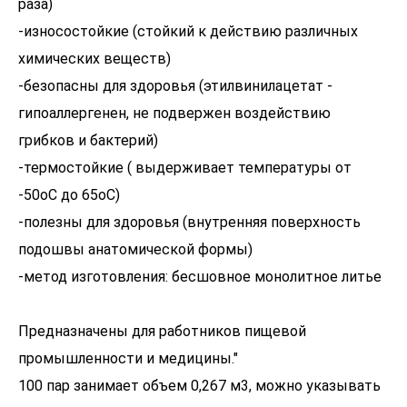
раза)
-износостойкие (стойкий к действию различных
химических веществ)
-безопасны для здоровья (этилвинилацетат -
гипоаллергенен, не подвержен воздействию
грибков и бактерий)
-термостойкие ( выдерживает температуры от
-50оС до 65оС)
-полезны для здоровья (внутренняя поверхность
подошвы анатомической формы)
-метод изготовления: бесшовное монолитное литье
Предназначены для работников пищевой
промышленности и медицины."
100 пар занимает объем 0,267 м3, можно указывать