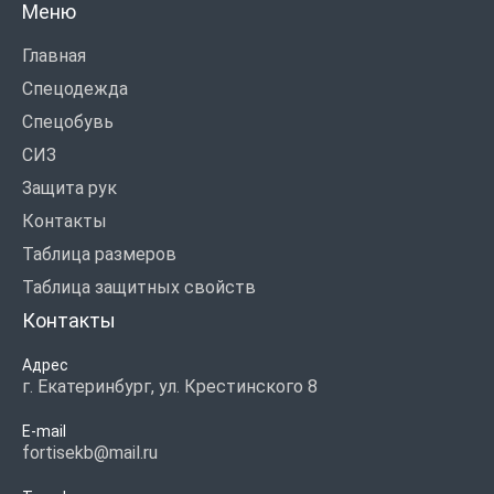
Меню
Главная
Спецодежда
Спецобувь
СИЗ
Защита рук
Контакты
Таблица размеров
Таблица защитных свойств
Контакты
Адрес
г. Екатеринбург, ул. Крестинского 8
E-mail
fortisekb@mail.ru