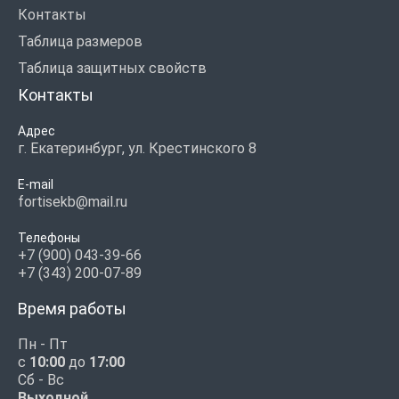
Контакты
Таблица размеров
Таблица защитных свойств
Контакты
Адрес
г. Екатеринбург, ул. Крестинского 8
E-mail
fortisekb@mail.ru
Телефоны
+7 (900) 043-39-66
+7 (343) 200-07-89
Время работы
Пн - Пт
с
10:00
до
17:00
Сб - Вс
Выходной