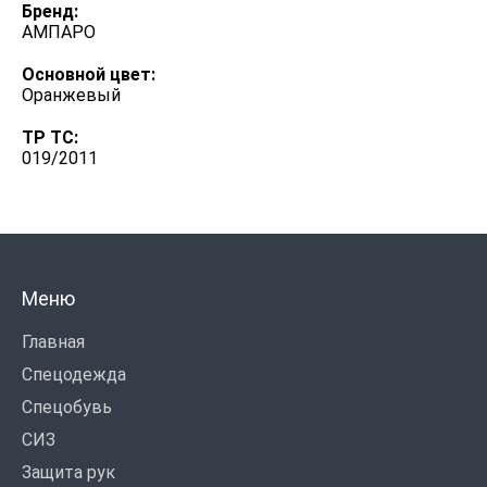
Бренд:
АМПАРО
Основной цвет:
Оранжевый
ТР ТС:
019/2011
Меню
Главная
Спецодежда
Спецобувь
СИЗ
Защита рук