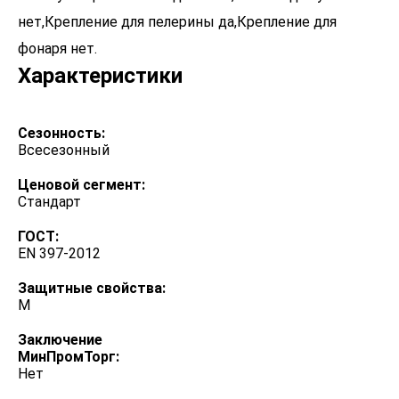
нет,Крепление для пелерины да,Крепление для
фонаря нет.
Характеристики
Сезонность:
Всесезонный
Ценовой сегмент:
Стандарт
ГОСТ:
EN 397-2012
Защитные свойства:
М
Заключение
МинПромТорг:
Нет