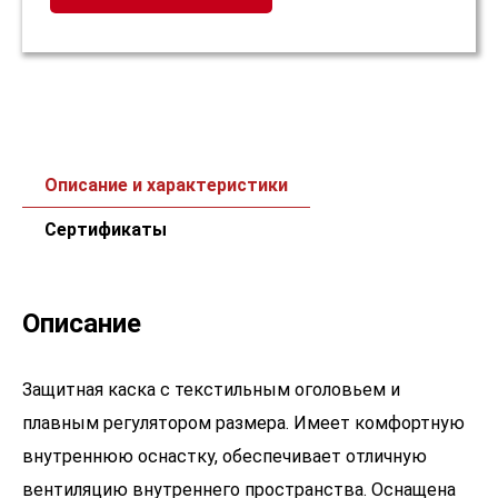
Описание и характеристики
Сертификаты
Описание
Защитная каска с текстильным оголовьем и
плавным регулятором размера. Имеет комфортную
внутреннюю оснастку, обеспечивает отличную
вентиляцию внутреннего пространства. Оснащена