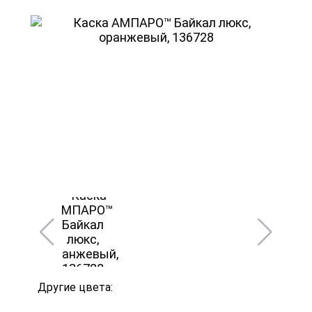
Другие цвета: