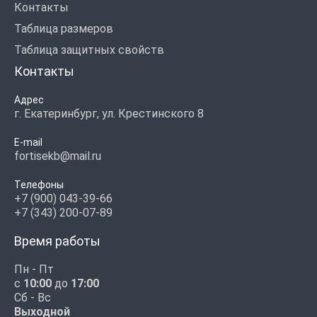
Контакты
Таблица размеров
Таблица защитных свойств
Контакты
Адрес
г. Екатеринбург, ул. Крестинского 8
E-mail
fortisekb@mail.ru
Телефоны
+7 (900) 043-39-66
+7 (343) 200-07-89
Время работы
Пн - Пт
с
10:00
до
17:00
Сб - Вс
Выходной