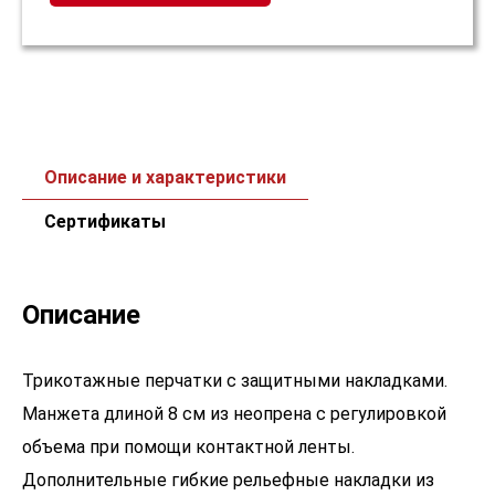
Описание и характеристики
Сертификаты
Описание
Трикотажные перчатки с защитными накладками.
Манжета длиной 8 см из неопрена с регулировкой
объема при помощи контактной ленты.
Дополнительные гибкие рельефные накладки из