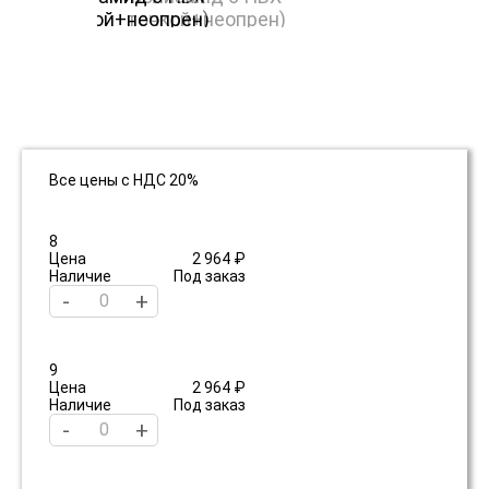
Все цены с НДС 20%
8
Цена
2 964 ₽
Наличие
Под заказ
-
+
9
Цена
2 964 ₽
Наличие
Под заказ
-
+