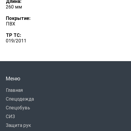
Длина:
260 мм
Покрытие:
ПВХ
ТР ТС:
019/2011
Меню
Главная
Спецодежда
Спецобувь
СИЗ
Защита рук