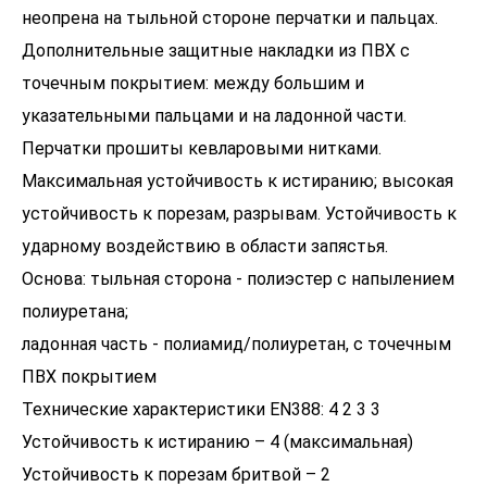
неопрена на тыльной стороне перчатки и пальцах.
Дополнительные защитные накладки из ПВХ с
точечным покрытием: между большим и
указательными пальцами и на ладонной части.
Перчатки прошиты кевларовыми нитками.
Максимальная устойчивость к истиранию; высокая
устойчивость к порезам, разрывам. Устойчивость к
ударному воздействию в области запястья.
Основа: тыльная сторона - полиэстер с напылением
полиуретана;
ладонная часть - полиамид/полиуретан, с точечным
ПВХ покрытием
Технические характеристики EN388: 4 2 3 3
Устойчивость к истиранию – 4 (максимальная)
Устойчивость к порезам бритвой – 2