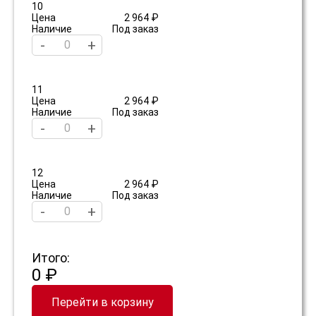
10
Цена
2 964 ₽
Наличие
Под заказ
-
+
11
Цена
2 964 ₽
Наличие
Под заказ
-
+
12
Цена
2 964 ₽
Наличие
Под заказ
-
+
Итого:
0 ₽
Перейти в корзину