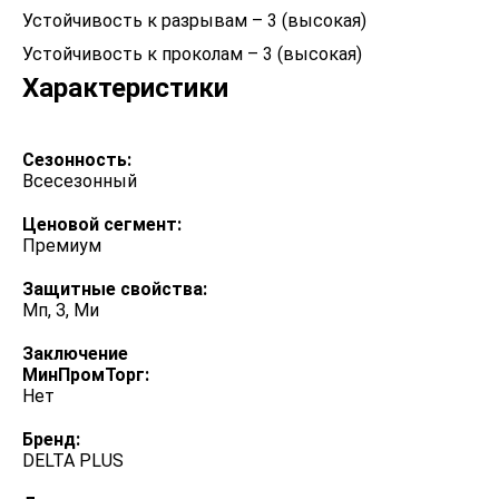
Устойчивость к разрывам – 3 (высокая)
Устойчивость к проколам – 3 (высокая)
Характеристики
Сезонность:
Всесезонный
Ценовой сегмент:
Премиум
Защитные свойства:
Мп, З, Ми
Заключение
МинПромТорг:
Нет
Бренд:
DELTA PLUS