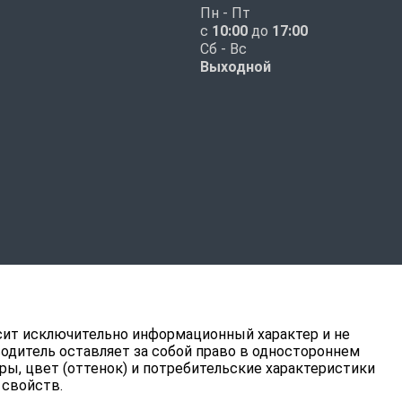
Пн - Пт
с
10:00
до
17:00
Сб - Вс
Выходной
ит исключительно информационный характер и не
водитель оставляет за собой право в одностороннем
ры, цвет (оттенок) и потребительские характеристики
 свойств.