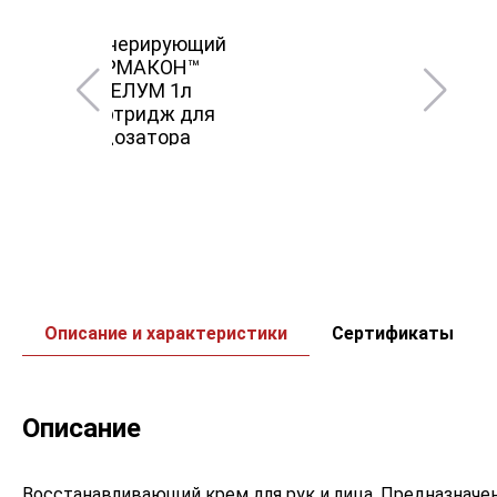
Описание и характеристики
Сертификаты
Описание
Восстанавливающий крем для рук и лица. Предназначен