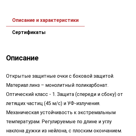
Описание и характеристики
Сертификаты
Описание
Открытые защитные очки с боковой защитой.
Материал линз – монолитный поликарбонат.
Оптический класс - 1. Защита (спереди и сбоку) от
летящих частиц (45 м/с) и УФ-излучения.
Механическая устойчивость к экстремальным
температурам. Регулируемые по длине и углу
наклона дужки из нейлона, с плоским окончанием.