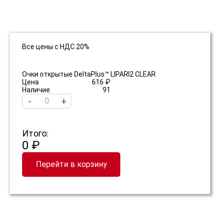
Все цены с НДС 20%
Очки открытые DeltaPlus™ LIPARI2 CLEAR
Цена
616 ₽
Наличие
91
-
+
Итого:
0 ₽
Перейти в корзину