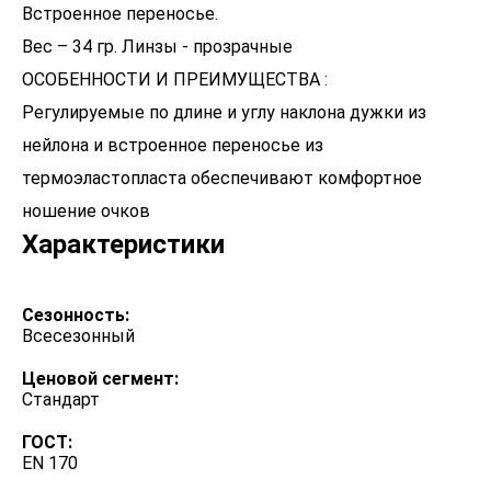
Встроенное переносье.
Вес – 34 гр. Линзы - прозрачные
ОСОБЕННОСТИ И ПРЕИМУЩЕСТВА :
Регулируемые по длине и углу наклона дужки из
нейлона и встроенное переносье из
термоэластопласта обеспечивают комфортное
ношение очков
Характеристики
Сезонность:
Всесезонный
Ценовой сегмент:
Стандарт
ГОСТ:
EN 170