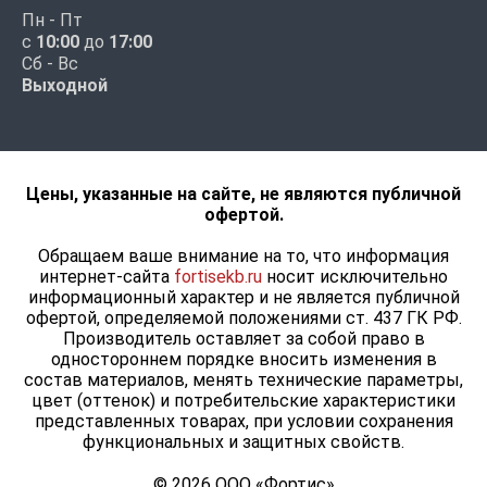
Пн - Пт
с
10:00
до
17:00
Сб - Вс
Выходной
Цены, указанные на сайте, не являются публичной
офертой.
Обращаем ваше внимание на то, что информация
интернет-сайта
fortisekb.ru
носит исключительно
информационный характер и не является публичной
офертой, определяемой положениями ст. 437 ГК РФ.
Производитель оставляет за собой право в
одностороннем порядке вносить изменения в
состав материалов, менять технические параметры,
цвет (оттенок) и потребительские характеристики
представленных товарах, при условии сохранения
функциональных и защитных свойств.
© 2026 ООО «Фортис»