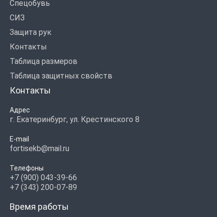
Спецобувь
СИЗ
Защита рук
Контакты
Таблица размеров
Таблица защитных свойств
Контакты
Адрес
г. Екатеринбург, ул. Крестинского 8
E-mail
fortisekb@mail.ru
Телефоны
+7 (900) 043-39-66
+7 (343) 200-07-89
Время работы