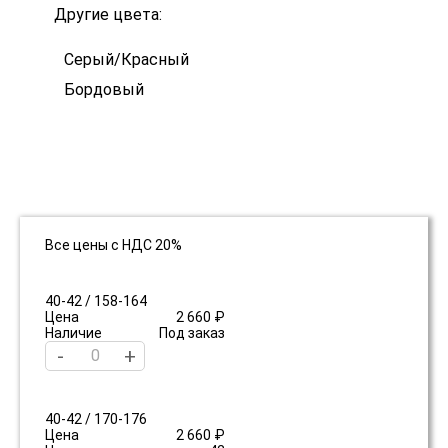
Другие цвета:
Серый/Красный
Бордовый
Все цены с НДС 20%
40-42 / 158-164
Цена
2 660 ₽
Наличие
Под заказ
-
+
40-42 / 170-176
Цена
2 660 ₽