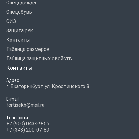
Спецодежда
Спецобувь
СИЗ
Защита рук
Контакты
Таблица размеров
Таблица защитных свойств
Контакты
Адрес
г. Екатеринбург, ул. Крестинского 8
E-mail
fortisekb@mail.ru
Телефоны
+7 (900) 043-39-66
+7 (343) 200-07-89