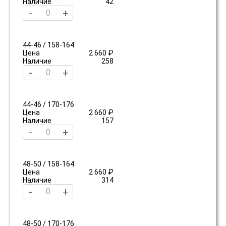
Наличие
42
-
+
44-46 / 158-164
Цена
2 660 ₽
Наличие
258
-
+
44-46 / 170-176
Цена
2 660 ₽
Наличие
157
-
+
48-50 / 158-164
Цена
2 660 ₽
Наличие
314
-
+
48-50 / 170-176