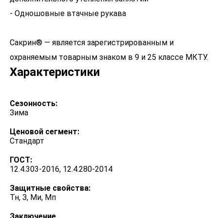
- Одношовные втачные рукава
Сакрин® — является зарегистрированным и
охраняемым товарным знаком в 9 и 25 классе МКТУ.
Характеристики
Сезонность:
Зима
Ценовой сегмент:
Стандарт
ГОСТ:
12.4.303-2016, 12.4.280-2014
Защитные свойства:
Тн, З, Ми, Мп
Заключение