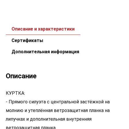
Описание и характеристики
Сертификаты
Дополнительная информация
Описание
КУРТКА:
- Прямого силуэта с центральной застёжкой на
молнию и утеплённая ветрозащитная планка на
липучках и дополнительная внутренняя
ветрозащитная планка