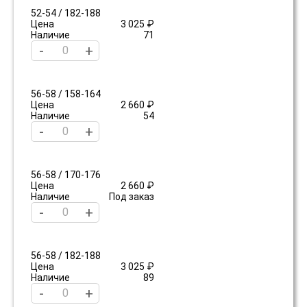
52-54 / 182-188
Цена
3 025 ₽
Наличие
71
-
+
56-58 / 158-164
Цена
2 660 ₽
Наличие
54
-
+
56-58 / 170-176
Цена
2 660 ₽
Наличие
Под заказ
-
+
56-58 / 182-188
Цена
3 025 ₽
Наличие
89
-
+