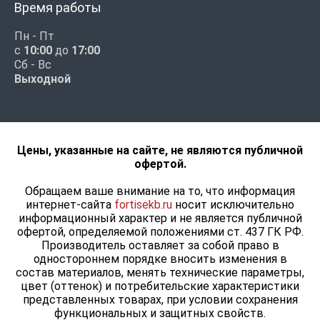
Время работы
Пн - Пт
с
10:00
до
17:00
Сб - Вс
Выходной
Цены, указанные на сайте, не являются публичной
офертой.
Обращаем ваше внимание на то, что информация
интернет-сайта
fortisekb.ru
носит исключительно
информационный характер и не является публичной
офертой, определяемой положениями ст. 437 ГК РФ.
Производитель оставляет за собой право в
одностороннем порядке вносить изменения в
состав материалов, менять технические параметры,
цвет (оттенок) и потребительские характеристики
представленных товарах, при условии сохранения
функциональных и защитных свойств.