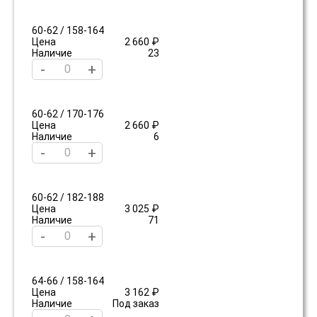
60-62 / 158-164
Цена
2 660 ₽
Наличие
23
-
+
60-62 / 170-176
Цена
2 660 ₽
Наличие
6
-
+
60-62 / 182-188
Цена
3 025 ₽
Наличие
71
-
+
64-66 / 158-164
Цена
3 162 ₽
Наличие
Под заказ