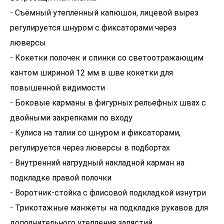
- Съёмный утеплённый капюшон, лицевой вырез
регулируется шнуром с фиксаторами через
люверсы
- Кокетки полочек и спинки со светоотражающим
кантом шириной 12 мм в шве кокетки для
повышенной видимости
- Боковые карманы в фигурных рельефных швах с
двойными закрепками по входу
- Кулиса на талии со шнуром и фиксаторами,
регулируется через люверсы в подбортах
- Внутренний нагрудный накладной карман на
подкладке правой полочки
- Воротник-стойка с флисовой подкладкой изнутри
- Трикотажные манжеты на подкладке рукавов для
дополнительного утепления запястий