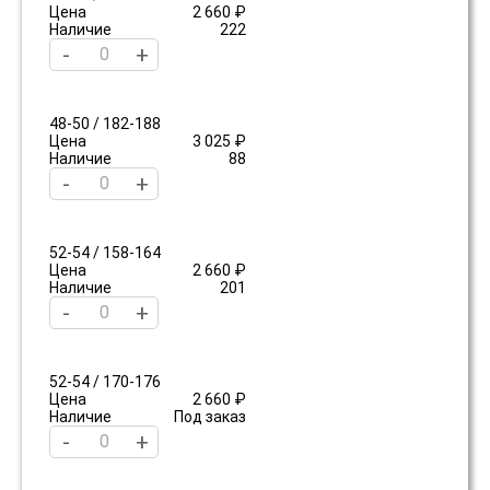
Цена
2 660 ₽
Наличие
222
-
+
48-50 / 182-188
Цена
3 025 ₽
Наличие
88
-
+
52-54 / 158-164
Цена
2 660 ₽
Наличие
201
-
+
52-54 / 170-176
Цена
2 660 ₽
Наличие
Под заказ
-
+