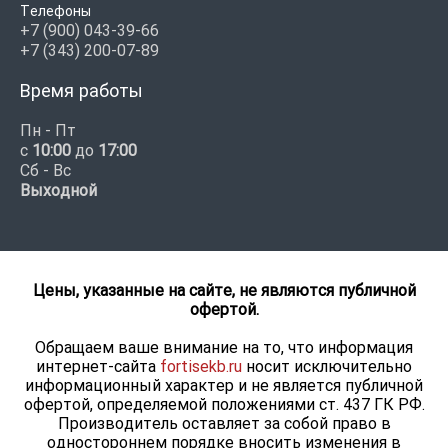
Телефоны
+7 (900) 043-39-66
+7 (343) 200-07-89
Время работы
Пн - Пт
с
10:00
до
17:00
Сб - Вс
Выходной
Цены, указанные на сайте, не являются публичной
офертой.
Обращаем ваше внимание на то, что информация
интернет-сайта
fortisekb.ru
носит исключительно
информационный характер и не является публичной
офертой, определяемой положениями ст. 437 ГК РФ.
Производитель оставляет за собой право в
одностороннем порядке вносить изменения в