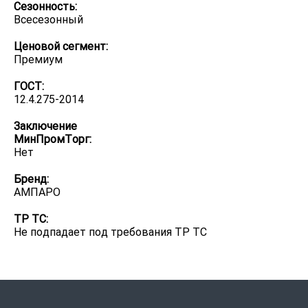
Сезонность:
Всесезонный
Ценовой сегмент:
Премиум
ГОСТ:
12.4.275-2014
Заключение
МинПромТорг:
Нет
Бренд:
АМПАРО
ТР ТС:
Не подпадает под требования ТР ТС