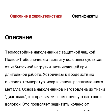
Описание и характеристики
Сертификаты
Описание
Термостойкие наколенники с защитной чашкой
Полюс-Т обеспечивают защиту коленных суставов
от избыточной нагрузки, возникающей при
длительной работе. Устойчивы к воздействию
высоких температур, искр и капель расплавленного
металла. Основа наколенников изготовлена из ткани
"диагональ", которая имеет повышенную плотность
волокон. Это позволяет защитить колено от