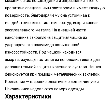
механических повреждений и загрязнений. Ткань
пропитана специальным раствором и имеет гладкую
поверхность, благодаря чему она устойчива к
воздействию высоких температур, искр и капель
расплавленного металла. На внешней части
наколенника закреплена защитная чашка из
ударопрочного полиамида повышенной
износостойкости. Под чашкой находится
амортизирующая вставка из пенополиэтилена для
дополнительной защиты коленного сустава. Чашка
фиксируется при помощи металлических заклепок.
Крепление — широкие эластичные ленты-липучки.
Наколенники надеваются поверх одежды.
Характеристики