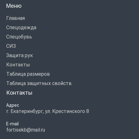
Меню
Главная
Спецодежда
Спецобувь
СИЗ
Защита рук
Контакты
Таблица размеров
Таблица защитных свойств
Контакты
Адрес
г. Екатеринбург, ул. Крестинского 8
E-mail
fortisekb@mail.ru