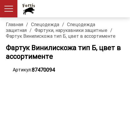
Главная
/
Спецодежда
/
Спецодежда
защитная
/
Фартуки, нарукавники защитные
/
Фартук Винилискожа тип Б, цвет в ассортименте
Фартук Винилискожа тип Б, цвет в
ассортименте
87470094
Артикул: