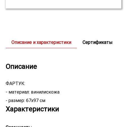
Описание и характеристики
Сертификаты
Описание
ФАРТУК:
- материал: винилискожа
- размер: 67х97 см
Характеристики