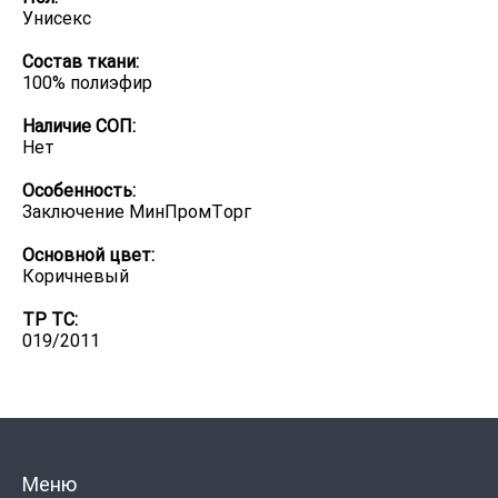
Унисекс
Состав ткани:
100% полиэфир
Наличие СОП:
Нет
Особенность:
Заключение МинПромТорг
Основной цвет:
Коричневый
ТР ТС:
019/2011
Меню