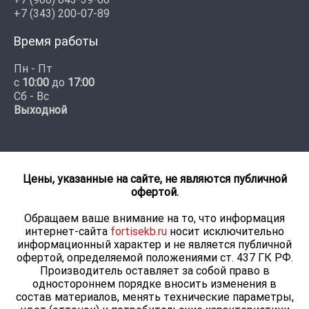
+7 (343) 200-07-89
Время работы
Пн - Пт
с
10:00
до
17:00
Сб - Вс
Выходной
Цены, указанные на сайте, не являются публичной
офертой.
Обращаем ваше внимание на то, что информация
интернет-сайта
fortisekb.ru
носит исключительно
информационный характер и не является публичной
офертой, определяемой положениями ст. 437 ГК РФ.
Производитель оставляет за собой право в
одностороннем порядке вносить изменения в
состав материалов, менять технические параметры,