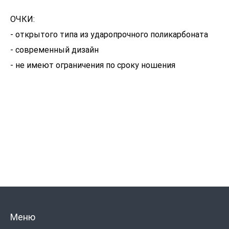
ОЧКИ:
- открытого типа из ударопрочного поликарбоната
- современный дизайн
- не имеют ограничения по сроку ношения
Меню