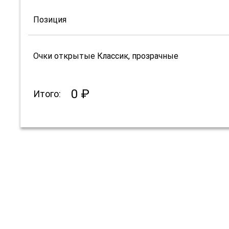
Позиция
Очки открытые Классик, прозрачные
0 ₽
Итого: