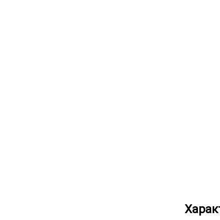
Харак