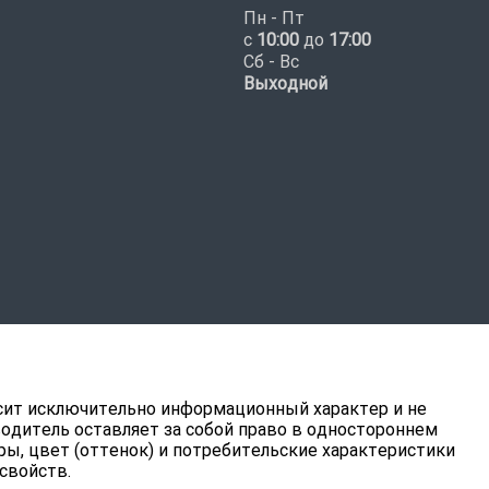
Пн - Пт
с
10:00
до
17:00
Сб - Вс
Выходной
ит исключительно информационный характер и не
водитель оставляет за собой право в одностороннем
ры, цвет (оттенок) и потребительские характеристики
свойств.