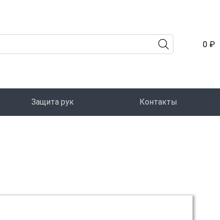
0 ₽
Защита рук
Контакты