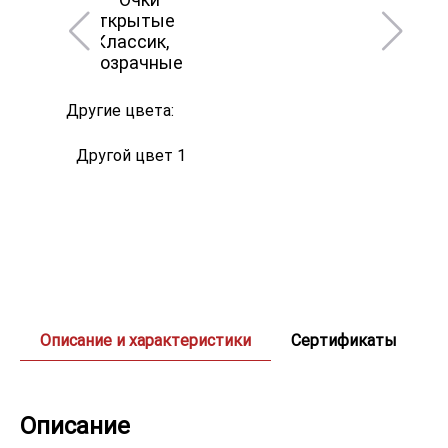
Другие цвета:
Другой цвет 1
Описание и характеристики
Сертификаты
Описание