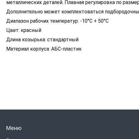
металлических деталей. Плавная регулировка по разме
Дополнительно может комплектоваться подбородочным
Диапазон рабочих температур: -10°C + 50°C
Цвет: красный
Длина козырька: стандартный
Материал корпуса: АБС-пластик
Меню