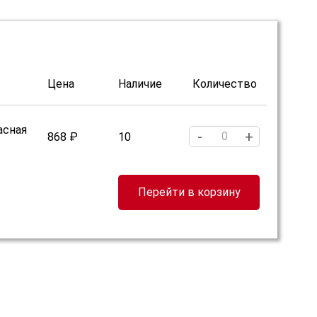
Цена
Наличие
Количество
асная
-
+
868 ₽
10
Перейти в корзину