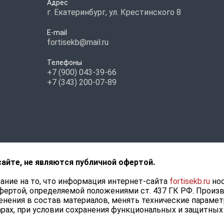
Адрес
г. Екатеринбург, ул. Крестинского 8
E-mail
fortisekb@mail.ru
Телефоны
+7 (900) 043-39-66
+7 (343) 200-07-89
сайте, не являются публичной офертой.
ние на то, что информация интернет-сайта
fortisekb.ru
нос
фертой, определяемой положениями ст. 437 ГК РФ. Произ
нения в состав материалов, менять технические парамет
рах, при условии сохранения функциональных и защитных