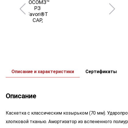
Описание и характеристики
Сертификаты
Описание
Каскетка с классическим козырьком (70 мм). Ударопр
хлопковой тканью. Амортизатор из вспененного полиу