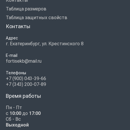
Контакты
Таблица размеров
Таблица защитных свойств
Контакты
Адрес
г. Екатеринбург, ул. Крестинского 8
E-mail
fortisekb@mail.ru
Телефоны
+7 (900) 043-39-66
+7 (343) 200-07-89
Время работы
Пн - Пт
с
10:00
до
17:00
Сб - Вс
Выходной