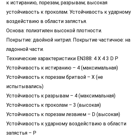
к истиранию, порезам, разрывам; высокая
устойчивость к проколам. Устойчивость к ударному
воздействию в области запястья.
Основа: полиэтилен высокой плотности.
Покрытие: двойной нитрил. Покрытие частичное: на
ладонной части.
Технические характеристики EN388: 4 Х 4 3 D P
Устойчивость к истиранию – 4 (максимальная)
Устойчивость к порезам бритвой – Х (не
испытывались)
Устойчивость к разрывам – 4 (максимальная)
Устойчивость к проколам – 3 (высокая)
Устойчивость к порезам лезвием – D (высокая)
Устойчивость к ударному воздействию в области
запястья – P