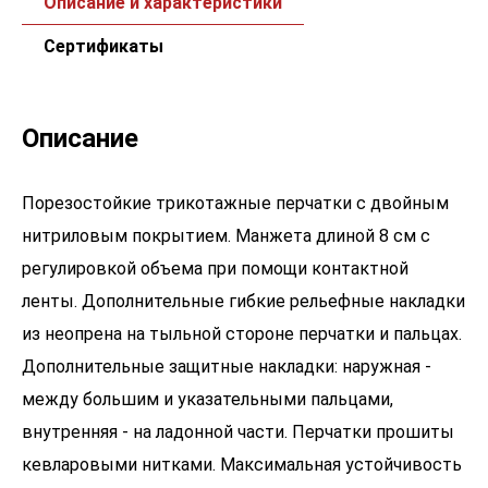
Описание и характеристики
Сертификаты
Описание
Порезостойкие трикотажные перчатки с двойным
нитриловым покрытием. Манжета длиной 8 см с
регулировкой объема при помощи контактной
ленты. Дополнительные гибкие рельефные накладки
из неопрена на тыльной стороне перчатки и пальцах.
Дополнительные защитные накладки: наружная -
между большим и указательными пальцами,
внутренняя - на ладонной части. Перчатки прошиты
кевларовыми нитками. Максимальная устойчивость