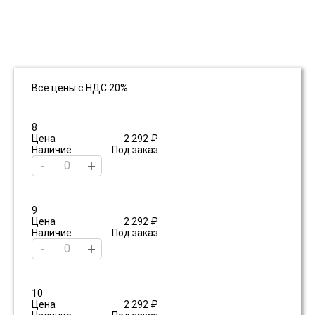
Все цены с НДС 20%
8
Цена
2 292 ₽
Наличие
Под заказ
-
+
9
Цена
2 292 ₽
Наличие
Под заказ
-
+
10
Цена
2 292 ₽