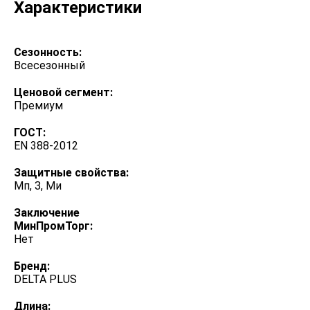
Характеристики
Сезонность:
Всесезонный
Ценовой сегмент:
Премиум
ГОСТ:
EN 388-2012
Защитные свойства:
Мп, З, Ми
Заключение
МинПромТорг:
Нет
Бренд:
DELTA PLUS
Длина: