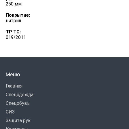
250 мм
Покрытие:
нитрил
ТР ТС:
019/2011
Меню
Главная
Спецодежда
Спецобувь
СИЗ
Защита рук